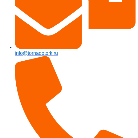
info@tornadotork.ru