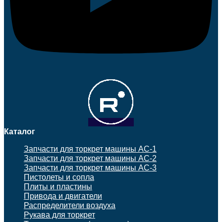
Каталог
Запчасти для торкрет машины АС-1
Запчасти для торкрет машины АС-2
Запчасти для торкрет машины АС-3
Пистолеты и сопла
Плиты и пластины
Привода и двигатели
Распределители воздуха
Рукава для торкрет