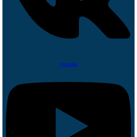
Youtube