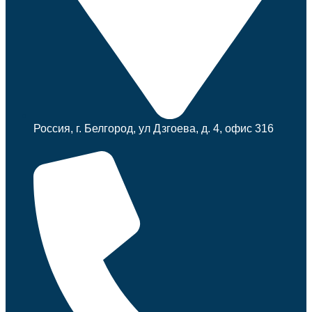
Россия, г. Белгород, ул Дзгоева, д. 4, офис 316