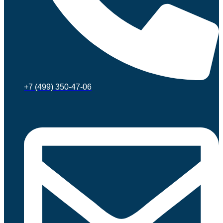
+7 (499) 350-47-06