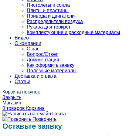
Пистолеты и сопла
Плиты и пластины
Привода и двигатели
Распределители воздуха
Рукава для торкрет
Комплектующие и расходные материалы
Видео
О компании
О нас
Вопрос/Ответ
Документация
Как оформить заявку
Полезные материалы
Доставка и оплата
Статьи
Корзина покупок
Закрыть
Магазин
0
товаров
Корзина
Почта
Позвонить
Оставьте заявку