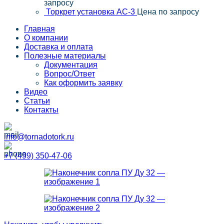
запросу
Торкрет установка АС-3
Цена по запросу
Главная
О компании
Доставка и оплата
Полезные материалы
Документация
Вопрос/Ответ
Как оформить заявку
Видео
Статьи
Контакты
info@tornadotork.ru
+7 (499) 350-47-06