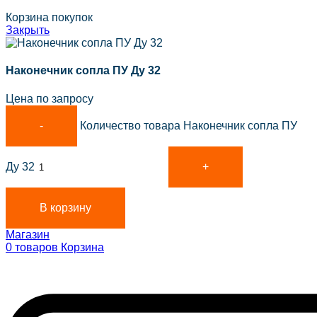
Корзина покупок
Закрыть
Наконечник сопла ПУ Ду 32
Цена по запросу
Количество товара Наконечник сопла ПУ
Ду 32
В корзину
Магазин
0
товаров
Корзина