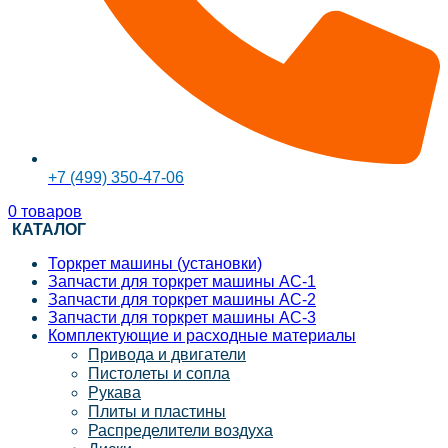
+7 (499) 350-47-06
0
товаров
КАТАЛОГ
Торкрет машины (установки)
Запчасти для торкрет машины АС-1
Запчасти для торкрет машины АС-2
Запчасти для торкрет машины АС-3
Комплектующие и расходные материалы
Привода и двигатели
Пистолеты и сопла
Рукава
Плиты и пластины
Распределители воздуха