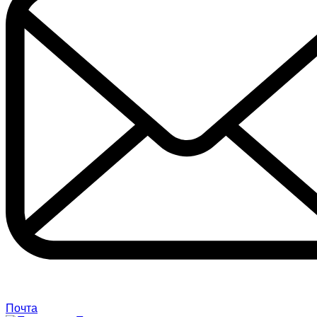
Почта