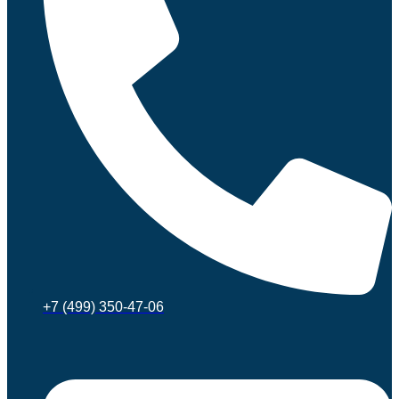
+7 (499) 350-47-06