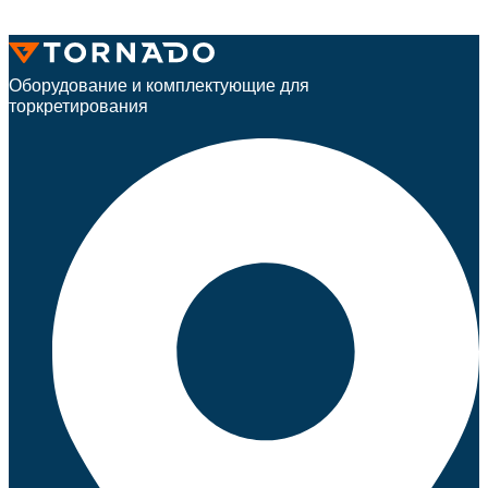
Оборудование и комплектующие для
торкретирования