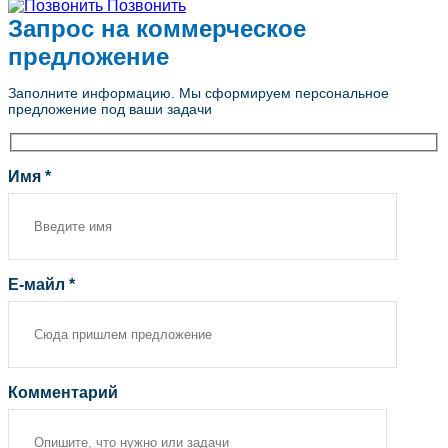
Позвонить
Запрос на коммерческое
предложение
Заполните информацию. Мы сформируем персональное
предложение под ваши задачи
Имя *
Е-майл *
Комментарий