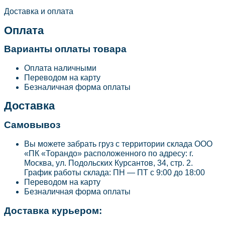
Доставка и оплата
Оплата
Варианты оплаты товара
Оплата наличными
Переводом на карту
Безналичная форма оплаты
Доставка
Самовывоз
Вы можете забрать груз с территории склада ООО
«ПК «Торандо» расположенного по адресу: г.
Москва, ул. Подольских Курсантов, 34, стр. 2.
График работы склада: ПН — ПТ с 9:00 до 18:00
Переводом на карту
Безналичная форма оплаты
Доставка курьером: