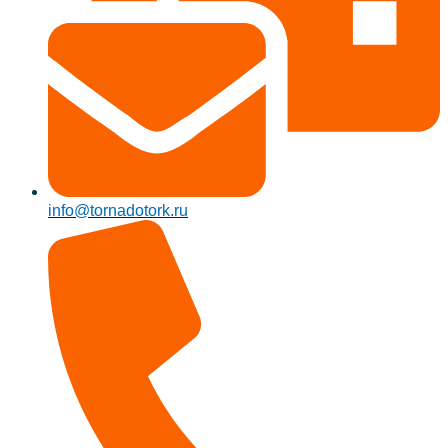
info@tornadotork.ru