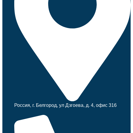
Россия, г. Белгород, ул Дзгоева, д. 4, офис 316