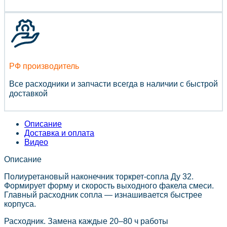
РФ производитель
Все расходники и запчасти всегда в наличии с быстрой
доставкой
Описание
Доставка и оплата
Видео
Описание
Полиуретановый наконечник торкрет-сопла Ду 32.
Формирует форму и скорость выходного факела смеси.
Главный расходник сопла — изнашивается быстрее
корпуса.
Расходник. Замена каждые 20–80 ч работы