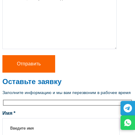
Оставьте заявку
Заполните информацию и мы вам перезвоним в рабочее время
Имя *