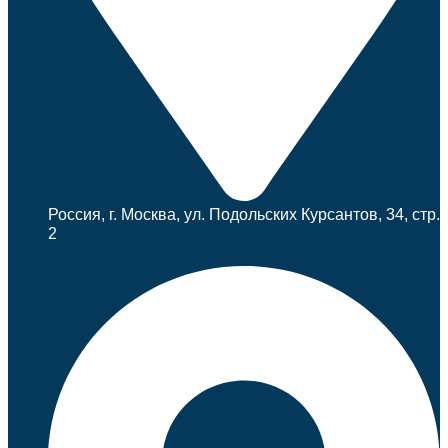
Россия, г. Москва, ул. Подольских Курсантов, 34, стр.
2