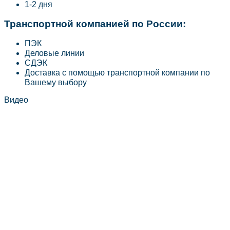
1-2 дня
Транспортной компанией по России:
ПЭК
Деловые линии
СДЭК
Доставка с помощью транспортной компании по
Вашему выбору
Видео