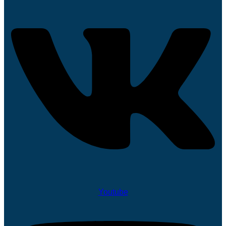
Youtube