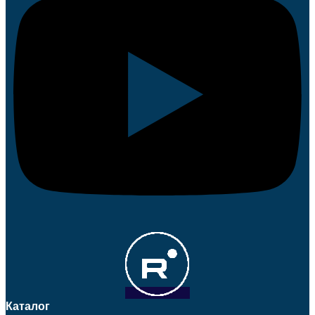
Каталог