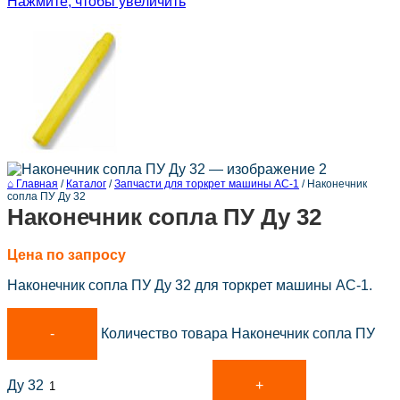
Нажмите, чтобы увеличить
⌂ Главная
/
Каталог
/
Запчасти для торкрет машины АС-1
/
Наконечник
сопла ПУ Ду 32
Наконечник сопла ПУ Ду 32
Цена по запросу
Наконечник сопла ПУ Ду 32 для торкрет машины АС-1.
Количество товара Наконечник сопла ПУ
Ду 32