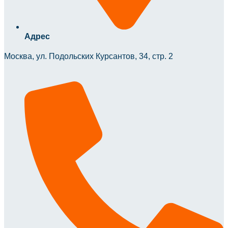
Адрес
Москва, ул. Подольских Курсантов, 34, стр. 2