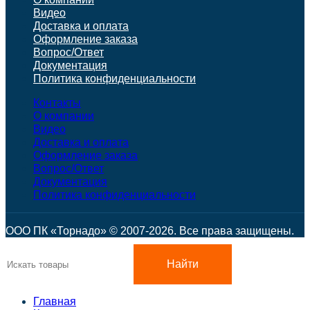
Видео
Доставка и оплата
Оформление заказа
Вопрос/Ответ
Документация
Политика конфиденциальности
Контакты
О компании
Видео
Доставка и оплата
Оформление заказа
Вопрос/Ответ
Документация
Политика конфиденциальности
ООО ПК «Торнадо» © 2007-2026. Все права защищены.
Найти
Главная