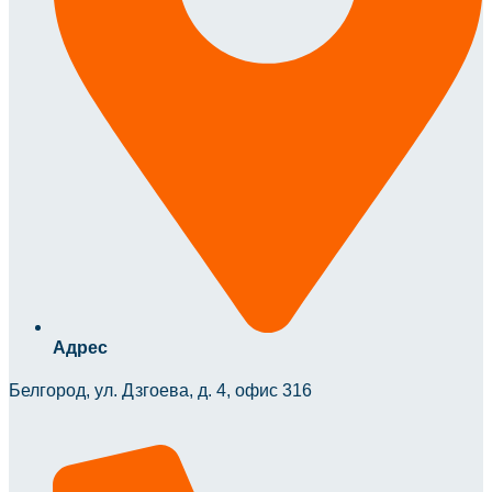
Адрес
Белгород, ул. Дзгоева, д. 4, офис 316