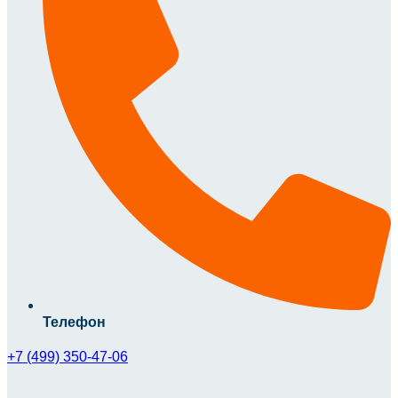
Телефон
+7 (499) 350-47-06