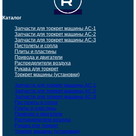
Каталог
Запчасти для торкрет машины АС-1
Запчасти для торкрет машины АС-2
Запчасти для торкрет машины АС-3
Пистолеты и сопла
Плиты и пластины
Привода и двигатели
Распределители воздуха
Рукава для торкрет
Торкрет машины (установки)
Запчасти для торкрет машины АС-1
Запчасти для торкрет машины АС-2
Запчасти для торкрет машины АС-3
Пистолеты и сопла
Плиты и пластины
Привода и двигатели
Распределители воздуха
Рукава для торкрет
Торкрет машины (установки)