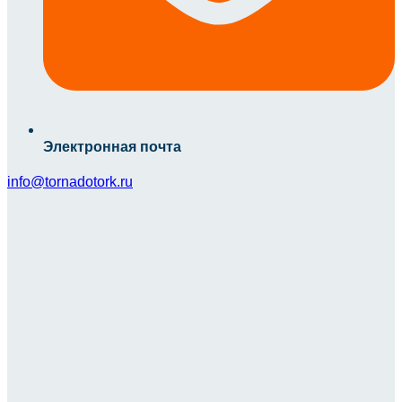
Электронная почта
info@tornadotork.ru