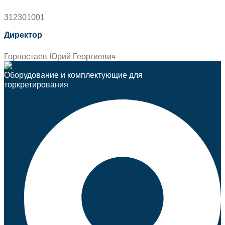
312301001
Директор
Горностаев Юрий Георгиевич
Оборудование и комплектующие для
торкретирования