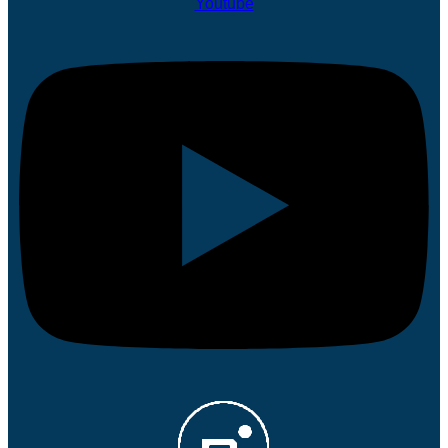
Youtube