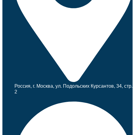
Россия, г. Москва, ул. Подольских Курсантов, 34, стр.
2