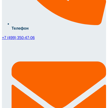
Телефон
+7 (499) 350-47-06