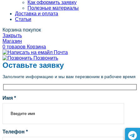
Как оформить заявку
Полезные материалы
Доставка и оплата
Статьи
Корзина покупок
Закрыть
Магазин
0
товаров
Корзина
Почта
Позвонить
Оставьте заявку
Заполните информацию и мы вам перезвоним в рабочее время
Имя *
Телефон *