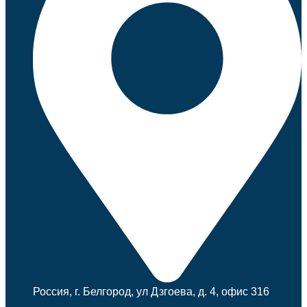
Россия, г. Белгород, ул Дзгоева, д. 4, офис 316