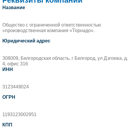
Название
Общество с ограниченной ответственностью
«производственная компания «Торнадо».
Юридический адрес
308009, Белгородская область, г Белгород, ул Дзгоева, д.
4, офис 316
ИНН
3123449024
ОГРН
1193123002951
КПП