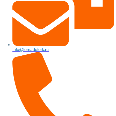
info@tornadotork.ru