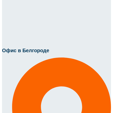
Офис в Белгороде