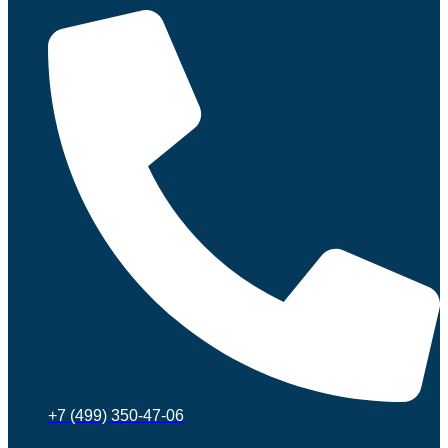
+7 (499) 350-47-06