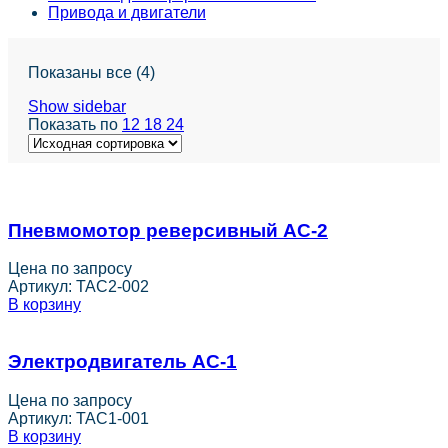
Привода и двигатели
Показаны все (4)
Show sidebar
Показать по
12
18
24
Пневмомотор реверсивный АС-2
Цена по запросу
Артикул:
TAC2-002
В корзину
Электродвигатель АС-1
Цена по запросу
Артикул:
TAC1-001
В корзину