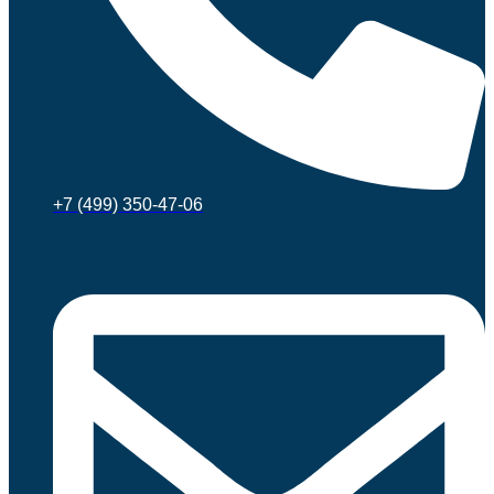
+7 (499) 350-47-06