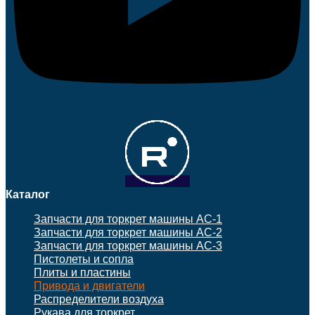
Каталог
Запчасти для торкрет машины АС-1
Запчасти для торкрет машины АС-2
Запчасти для торкрет машины АС-3
Пистолеты и сопла
Плиты и пластины
Привода и двигатели
Распределители воздуха
Рукава для торкрет