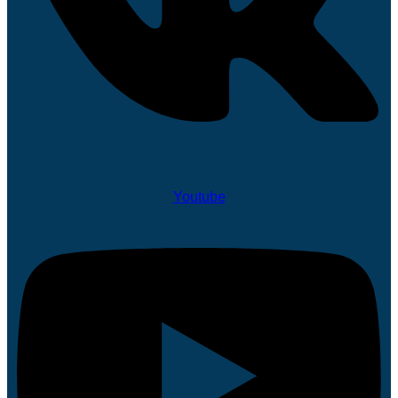
Youtube