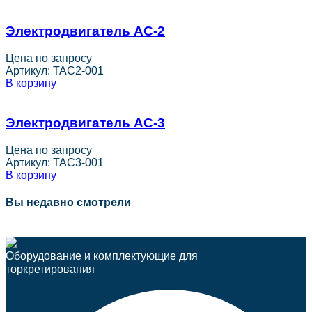
Электродвигатель АС-2
Цена по запросу
Артикул:
TAC2-001
В корзину
Электродвигатель АС-3
Цена по запросу
Артикул:
TAC3-001
В корзину
Вы недавно смотрели
Оборудование и комплектующие для
торкретирования