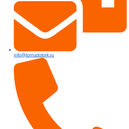
info@tornadotork.ru