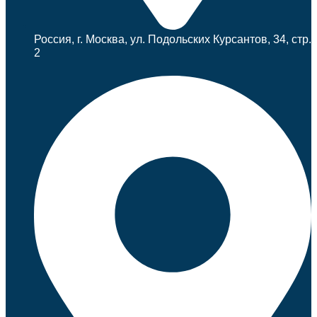
Россия, г. Москва, ул. Подольских Курсантов, 34, стр.
2