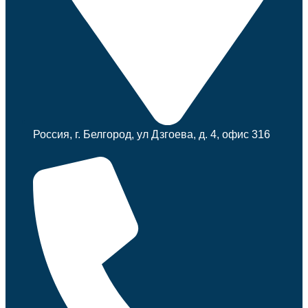
Россия, г. Белгород, ул Дзгоева, д. 4, офис 316