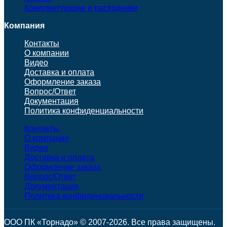
Комплектующие и расходники
Компания
Контакты
О компании
Видео
Доставка и оплата
Оформление заказа
Вопрос/Ответ
Документация
Политика конфиденциальности
Контакты
О компании
Видео
Доставка и оплата
Оформление заказа
Вопрос/Ответ
Документация
Политика конфиденциальности
ООО ПК «Торнадо» © 2007-2026. Все права защищены.