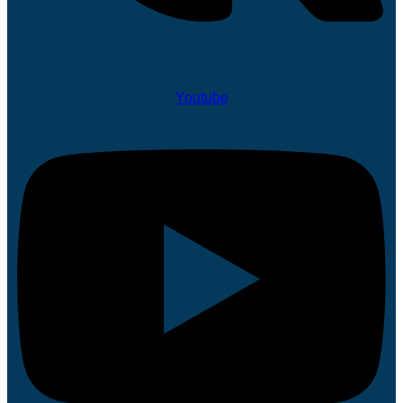
Youtube