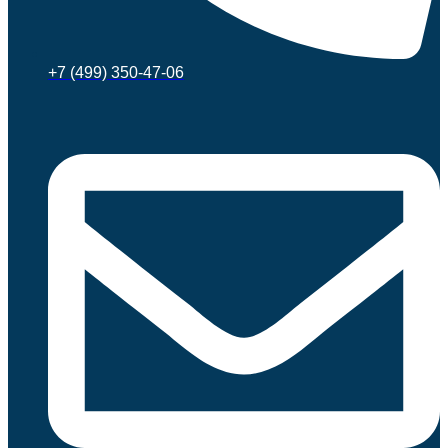
+7 (499) 350-47-06