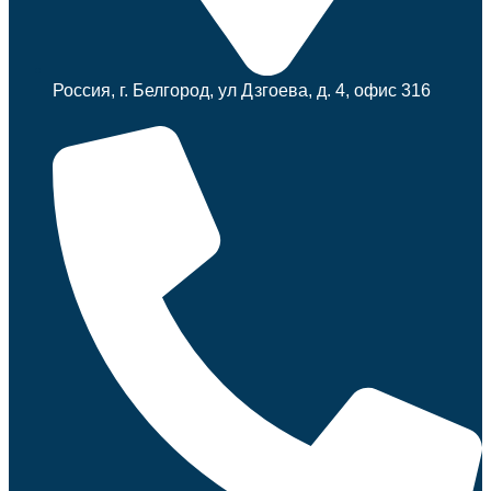
Россия, г. Белгород, ул Дзгоева, д. 4, офис 316