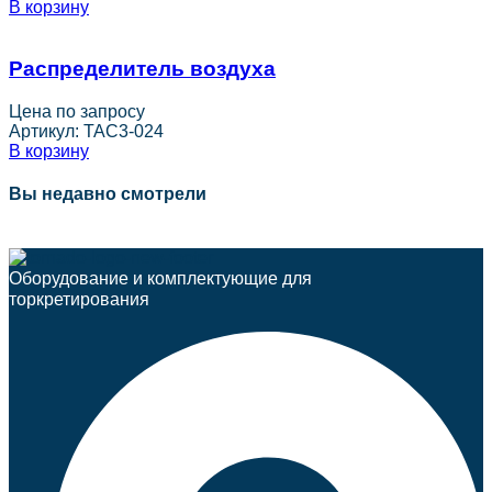
В корзину
Распределитель воздуха
Цена по запросу
Артикул:
TAC3-024
В корзину
Вы недавно смотрели
Оборудование и комплектующие для
торкретирования