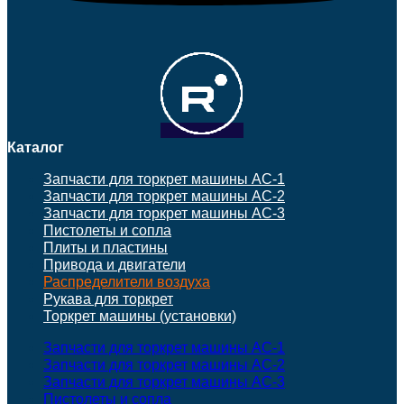
Каталог
Запчасти для торкрет машины АС-1
Запчасти для торкрет машины АС-2
Запчасти для торкрет машины АС-3
Пистолеты и сопла
Плиты и пластины
Привода и двигатели
Распределители воздуха
Рукава для торкрет
Торкрет машины (установки)
Запчасти для торкрет машины АС-1
Запчасти для торкрет машины АС-2
Запчасти для торкрет машины АС-3
Пистолеты и сопла