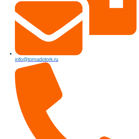
info@tornadotork.ru