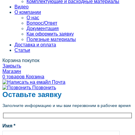
Комплектующие и расходные материалы
Видео
О компании
О нас
Вопрос/Ответ
Документация
Как оформить заявку
Полезные материалы
Доставка и оплата
Статьи
Корзина покупок
Закрыть
Магазин
0
товаров
Корзина
Почта
Позвонить
Оставьте заявку
Заполните информацию и мы вам перезвоним в рабочее время
Имя *