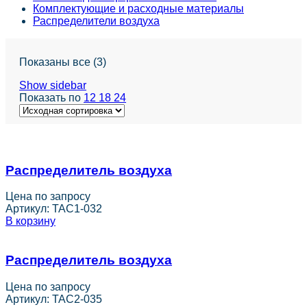
Комплектующие и расходные материалы
Распределители воздуха
Показаны все (3)
Show sidebar
Показать по
12
18
24
Распределитель воздуха
Цена по запросу
Артикул:
TAC1-032
В корзину
Распределитель воздуха
Цена по запросу
Артикул:
TAC2-035