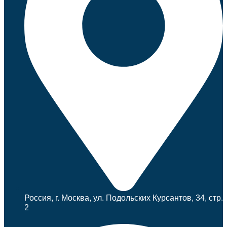
Россия, г. Москва, ул. Подольских Курсантов, 34, стр.
2