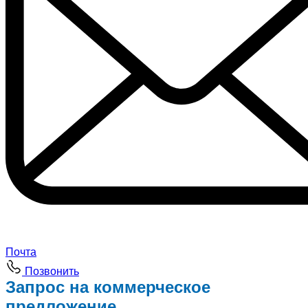
Почта
Позвонить
Запрос на коммерческое
предложение