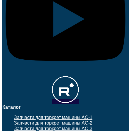
Каталог
Запчасти для торкрет машины АС-1
Запчасти для торкрет машины АС-2
Запчасти для торкрет машины АС-3