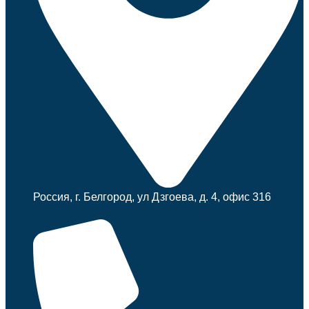
Россия, г. Белгород, ул Дзгоева, д. 4, офис 316