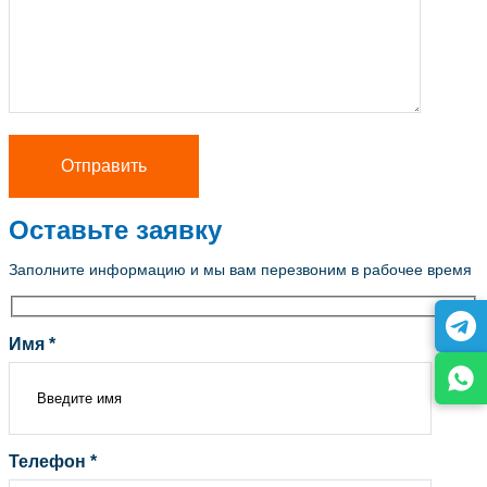
Оставьте заявку
Заполните информацию и мы вам перезвоним в рабочее время
Имя *
Телефон *