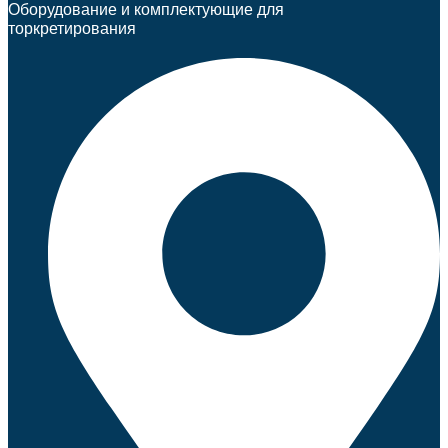
Оборудование и комплектующие для
торкретирования