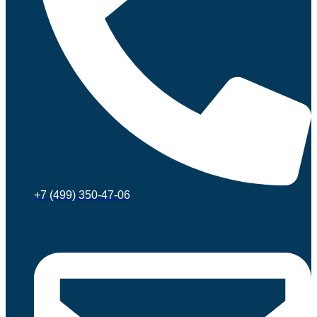
+7 (499) 350-47-06