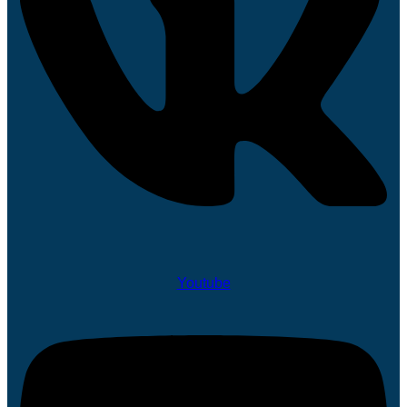
Youtube