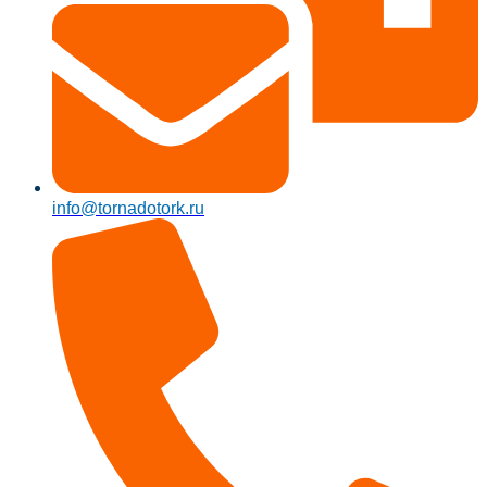
info@tornadotork.ru