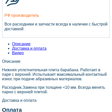
РФ производитель
Все расходники и запчасти всегда в наличии с быстрой
доставкой
Описание
Доставка и оплата
Видео
Описание
Нижняя уплотнительная плита барабана. Работает в
паре с верхней. Испытывает максимальный контактный
износ при подаче абразивных материалов.
Расходник.Замена при толщине <10 мм. Всегда менять
парно с верхней плитой.
Доставка и оплата
Оплата