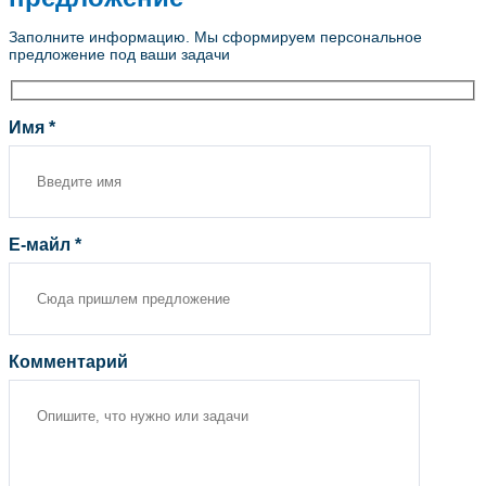
Заполните информацию. Мы сформируем персональное
предложение под ваши задачи
Имя *
Е-майл *
Комментарий