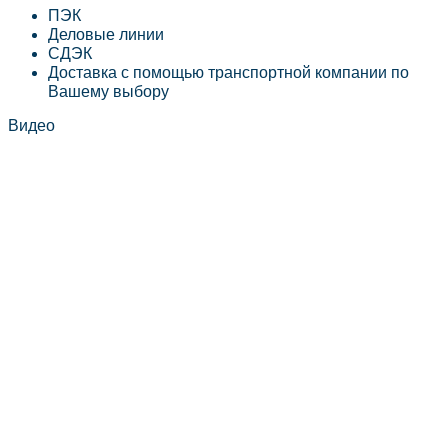
ПЭК
Деловые линии
СДЭК
Доставка с помощью транспортной компании по
Вашему выбору
Видео