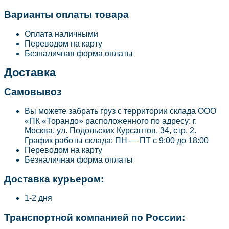
Варианты оплаты товара
Оплата наличными
Переводом на карту
Безналичная форма оплаты
Доставка
Самовывоз
Вы можете забрать груз с территории склада ООО
«ПК «Торандо» расположенного по адресу: г.
Москва, ул. Подольских Курсантов, 34, стр. 2.
График работы склада: ПН — ПТ с 9:00 до 18:00
Переводом на карту
Безналичная форма оплаты
Доставка курьером:
1-2 дня
Транспортной компанией по России: