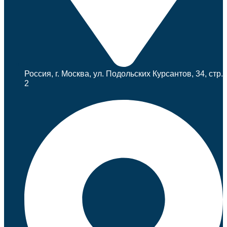
Россия, г. Москва, ул. Подольских Курсантов, 34, стр.
2