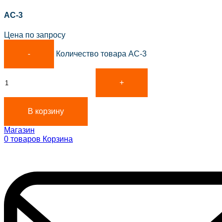
АС-3
Цена по запросу
Количество товара АС-3
В корзину
Магазин
0
товаров
Корзина