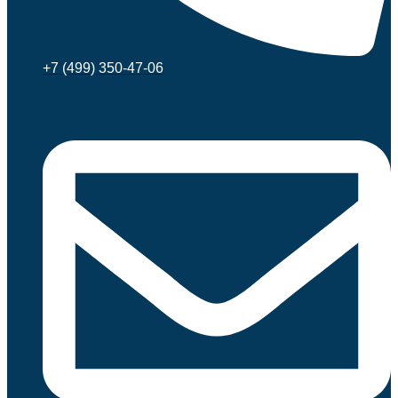
+7 (499) 350-47-06