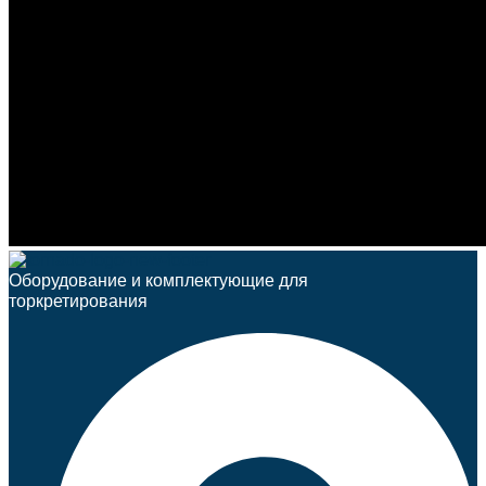
Оборудование и комплектующие для
торкретирования