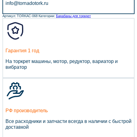
info@tornadotork.ru
Артикул:
TORKAC-068
Категории:
Барабаны для торкрет
Гарантия 1 год
На торкрет машины, мотор, редуктор, вариатор и
вибратор
РФ производитель
Все расходники и запчасти всегда в наличии с быстрой
доставкой