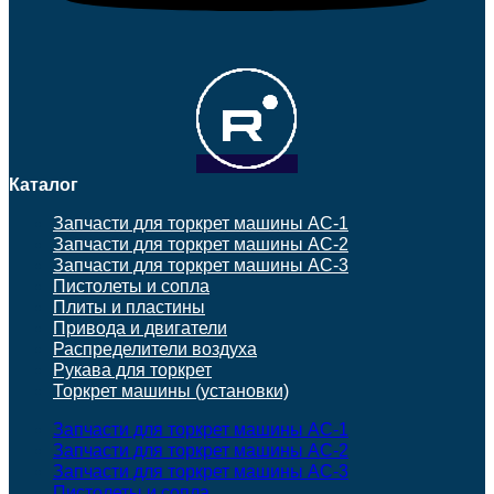
Каталог
Запчасти для торкрет машины АС-1
Запчасти для торкрет машины АС-2
Запчасти для торкрет машины АС-3
Пистолеты и сопла
Плиты и пластины
Привода и двигатели
Распределители воздуха
Рукава для торкрет
Торкрет машины (установки)
Запчасти для торкрет машины АС-1
Запчасти для торкрет машины АС-2
Запчасти для торкрет машины АС-3
Пистолеты и сопла