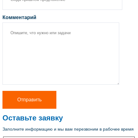
Комментарий
Оставьте заявку
Заполните информацию и мы вам перезвоним в рабочее время