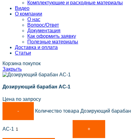
Комплектующие и расходные материалы
Видео
О компании
О нас
Вопрос/Ответ
Документация
Как оформить заявку
Полезные материалы
Доставка и оплата
Статьи
Корзина покупок
Закрыть
Дозирующий барабан АС-1
Цена по запросу
Количество товара Дозирующий барабан
АС-1