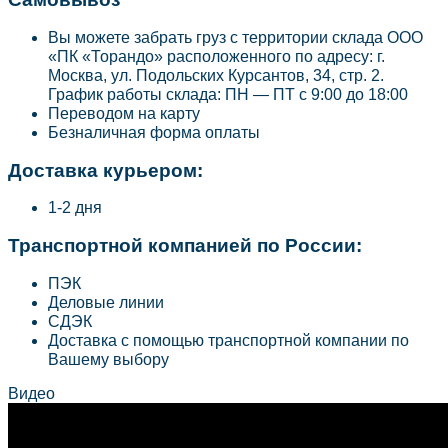
Вы можете забрать груз с территории склада ООО
«ПК «Торандо» расположенного по адресу: г.
Москва, ул. Подольских Курсантов, 34, стр. 2.
График работы склада: ПН — ПТ с 9:00 до 18:00
Переводом на карту
Безналичная форма оплаты
Доставка курьером:
1-2 дня
Транспортной компанией по России:
ПЭК
Деловые линии
СДЭК
Доставка с помощью транспортной компании по
Вашему выбору
Видео