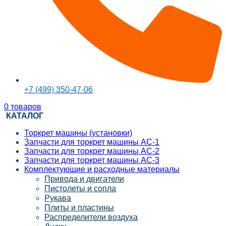
+7 (499) 350-47-06
0
товаров
КАТАЛОГ
Торкрет машины (установки)
Запчасти для торкрет машины АС-1
Запчасти для торкрет машины АС-2
Запчасти для торкрет машины АС-3
Комплектующие и расходные материалы
Привода и двигатели
Пистолеты и сопла
Рукава
Плиты и пластины
Распределители воздуха