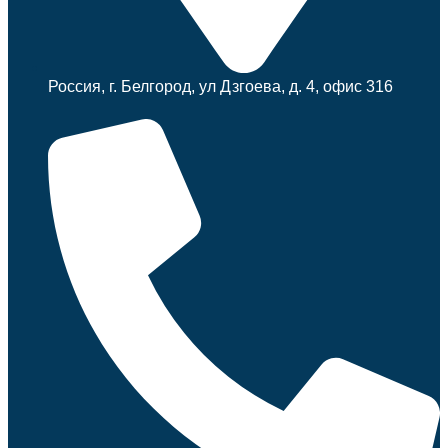
Россия, г. Белгород, ул Дзгоева, д. 4, офис 316