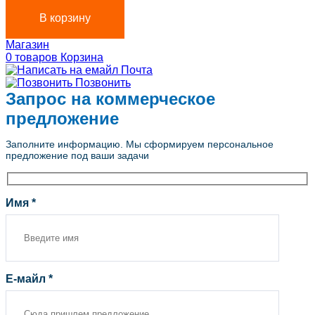
В корзину
Магазин
0
товаров
Корзина
Почта
Позвонить
Запрос на коммерческое
предложение
Заполните информацию. Мы сформируем персональное
предложение под ваши задачи
Имя *
Е-майл *