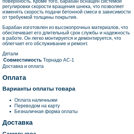
поверхность. Кроме того, барабан оснащен системой
регулировки скорости вращения шнека, что позволяет
изменять скорость подачи бетонной смеси в зависимости
от требуемой толщины покрытия.
Барабан изготовлен из высокопрочных материалов, что
обеспечивает его длительный срок службы и надежность
в работе. Он легко монтируется и демонтируется, что
облегчает его обслуживание и ремонт.
Детали
Совместимость
Торнадо AC-1
Доставка и оплата
Оплата
Варианты оплаты товара
Оплата наличными
Переводом на карту
Безналичная форма оплаты
Доставка
Самовывоз