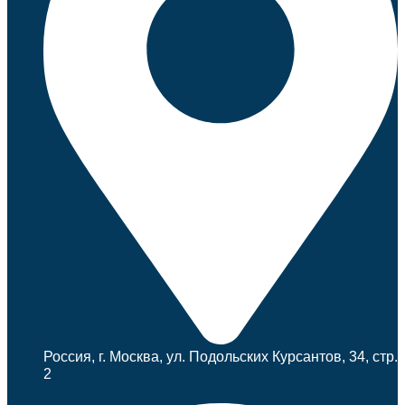
Россия, г. Москва, ул. Подольских Курсантов, 34, стр.
2