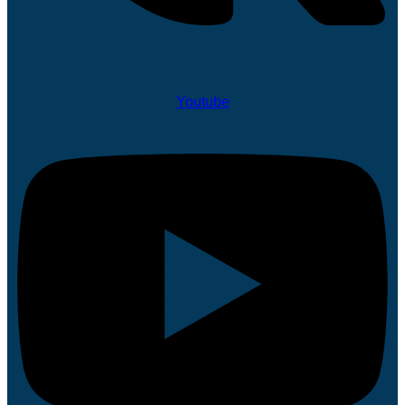
Youtube