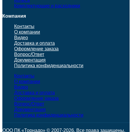
Колеса
Комплектующие и расходники
Компания
Контакты
О компании
Видео
Доставка и оплата
Оформление заказа
Вопрос/Ответ
Документация
Политика конфиденциальности
Контакты
О компании
Видео
Доставка и оплата
Оформление заказа
Вопрос/Ответ
Документация
Политика конфиденциальности
ООО ПК «Торнадо» © 2007-2026. Все права защищены.