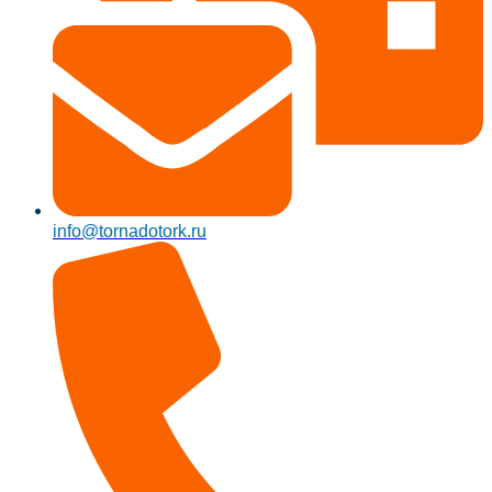
info@tornadotork.ru