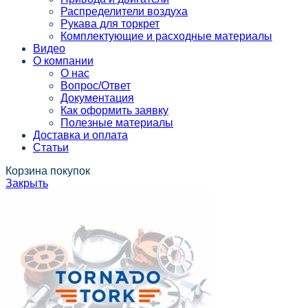
Распределители воздуха
Рукава для торкрет
Комплектующие и расходные материалы
Видео
О компании
О нас
Вопрос/Ответ
Документация
Как оформить заявку
Полезные материалы
Доставка и оплата
Статьи
Корзина покупок
Закрыть