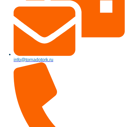
info@tornadotork.ru