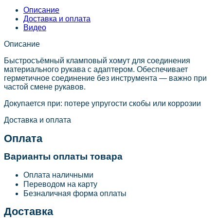
Описание
Доставка и оплата
Видео
Описание
Быстросъёмный кламповый хомут для соединения
материального рукава с адаптером. Обеспечивает
герметичное соединение без инструмента — важно при
частой смене рукавов.
Докупается при: потере упругости скобы или коррозии
Доставка и оплата
Оплата
Варианты оплаты товара
Оплата наличными
Переводом на карту
Безналичная форма оплаты
Доставка