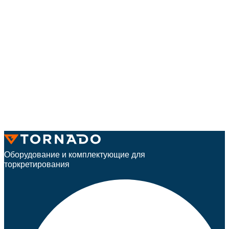
Оборудование и комплектующие для
торкретирования