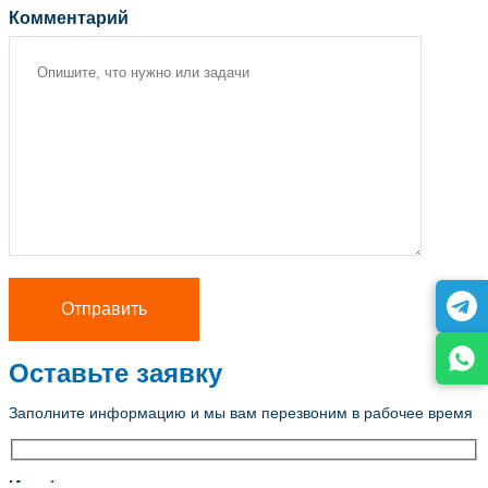
Комментарий
Оставьте заявку
Заполните информацию и мы вам перезвоним в рабочее время
Имя *