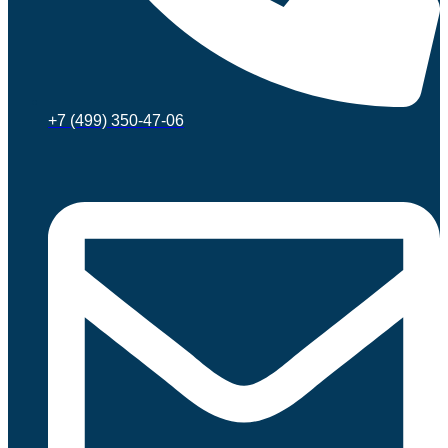
+7 (499) 350-47-06