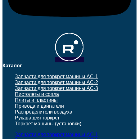
Каталог
Запчасти для торкрет машины АС-1
Запчасти для торкрет машины АС-2
Запчасти для торкрет машины АС-3
Пистолеты и сопла
Плиты и пластины
Привода и двигатели
Распределители воздуха
Рукава для торкрет
Торкрет машины (установки)
Запчасти для торкрет машины АС-1