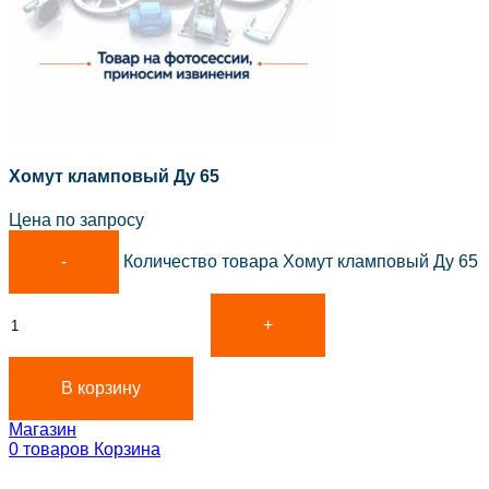
Хомут кламповый Ду 65
Цена по запросу
Количество товара Хомут кламповый Ду 65
В корзину
Магазин
0
товаров
Корзина