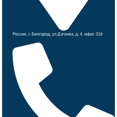
Россия, г. Белгород, ул Дзгоева, д. 4, офис 316