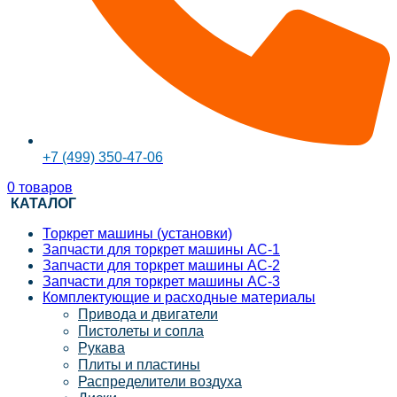
+7 (499) 350-47-06
0
товаров
КАТАЛОГ
Торкрет машины (установки)
Запчасти для торкрет машины АС-1
Запчасти для торкрет машины АС-2
Запчасти для торкрет машины АС-3
Комплектующие и расходные материалы
Привода и двигатели
Пистолеты и сопла
Рукава
Плиты и пластины
Распределители воздуха