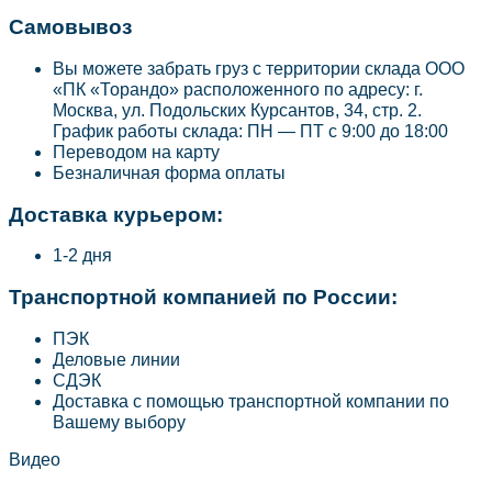
Самовывоз
Вы можете забрать груз с территории склада ООО
«ПК «Торандо» расположенного по адресу: г.
Москва, ул. Подольских Курсантов, 34, стр. 2.
График работы склада: ПН — ПТ с 9:00 до 18:00
Переводом на карту
Безналичная форма оплаты
Доставка курьером:
1-2 дня
Транспортной компанией по России:
ПЭК
Деловые линии
СДЭК
Доставка с помощью транспортной компании по
Вашему выбору
Видео