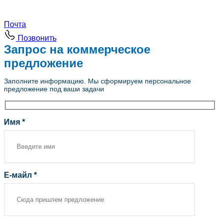
Почта
Позвонить
Запрос на коммерческое
предложение
Заполните информацию. Мы сформируем персональное
предложение под ваши задачи
Имя *
Е-майл *