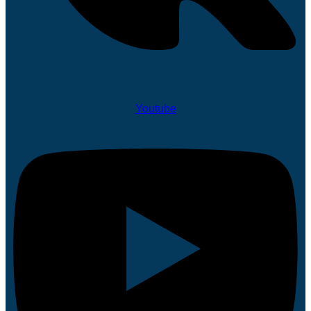
Youtube