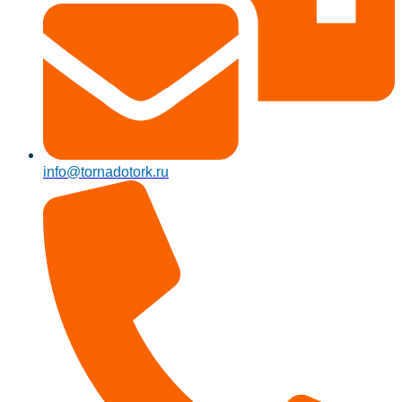
info@tornadotork.ru