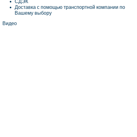
СДЭК
Доставка с помощью транспортной компании по
Вашему выбору
Видео