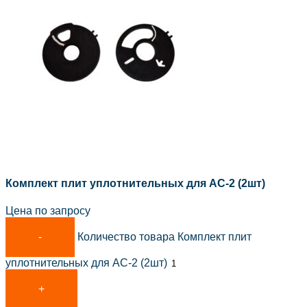
Комплект плит уплотнительных для АС-2 (2шт)
Цена по запросу
Количество товара Комплект плит
уплотнительных для АС-2 (2шт)