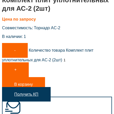
Комплект плит уплотнительных
для АС-2 (2шт)
Цена по запросу
Совместимость: Торнадо AC-2
В наличии: 1
Количество товара Комплект плит
уплотнительных для АС-2 (2шт)
В корзину
Получить КП