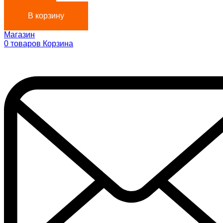
В корзину
Магазин
0
товаров
Корзина