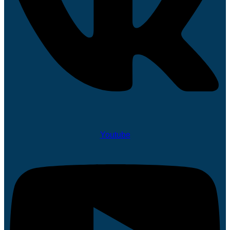
Youtube