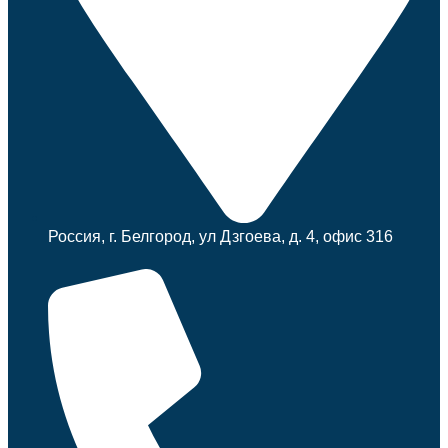
Россия, г. Белгород, ул Дзгоева, д. 4, офис 316