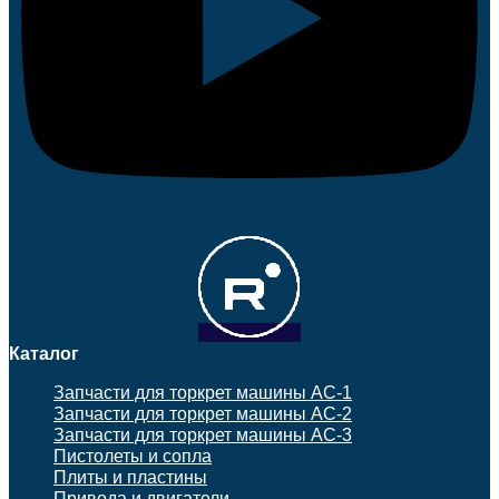
Каталог
Запчасти для торкрет машины АС-1
Запчасти для торкрет машины АС-2
Запчасти для торкрет машины АС-3
Пистолеты и сопла
Плиты и пластины
Привода и двигатели