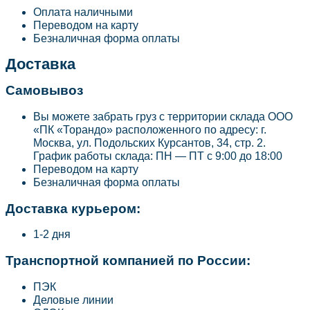
Оплата наличными
Переводом на карту
Безналичная форма оплаты
Доставка
Самовывоз
Вы можете забрать груз с территории склада ООО
«ПК «Торандо» расположенного по адресу: г.
Москва, ул. Подольских Курсантов, 34, стр. 2.
График работы склада: ПН — ПТ с 9:00 до 18:00
Переводом на карту
Безналичная форма оплаты
Доставка курьером:
1-2 дня
Транспортной компанией по России:
ПЭК
Деловые линии