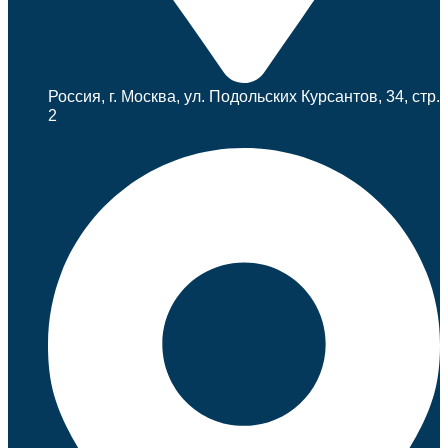
Россия, г. Москва, ул. Подольских Курсантов, 34, стр.
2