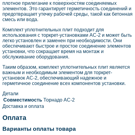
плотное прилегание к поверхностям соединяемых
элементов. Это гарантирует герметичность соединений и
предотвращает утечку рабочей среды, такой как бетонная
смесь или вода.
Комплект уплотнительных плит подходит для
использования с торкрет-установками АС-2 и может быть
легко установлен и заменен при необходимости. Они
обеспечивают быстрое и простое соединение элементов
установки, что сокращает время на монтаж и
обслуживание оборудования.
Таким образом, комплект уплотнительных плит является
важным и необходимым элементом для торкрет-
установок АС-2, обеспечивающий надежное и
герметичное соединение всех компонентов установки.
Детали
Совместимость
Торнадо AC-2
Доставка и оплата
Оплата
Варианты оплаты товара