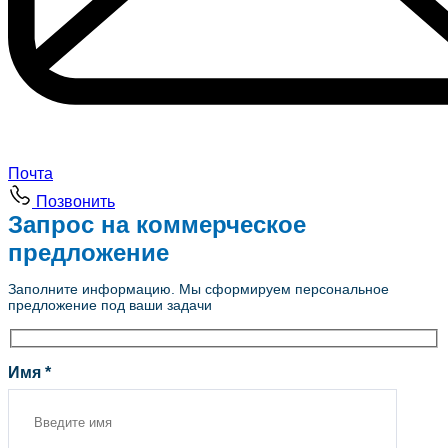
Почта
Позвонить
Запрос на коммерческое
предложение
Заполните информацию. Мы сформируем персональное
предложение под ваши задачи
Имя *