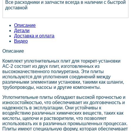
Все расходники и запчасти всегда в наличии с быстрой
доставкой
Описание
Детали
Доставка и оплата
Видео
Описание
Комплект уплотнительных плит для торкрет-установки
АС-2 состоит из двух плит, изготовленных из
высококачественного полиуретана. Эти плиты
используются для уплотнения соединений между
различными элементами установки, такими как шланги,
трубопроводы, насосы и другие компоненты.
Уплотнительные плиты обладают высокой прочностью и
износостойкостью, что обеспечивает их долговечность и
надежность в эксплуатации. Они устойчивы к
воздействию различных химических веществ, таких как
кислоты, щелочи и растворители, что позволяет
использовать их в различных промышленных процессах.
Плиты имеют специальную форму, которая обеспечивает