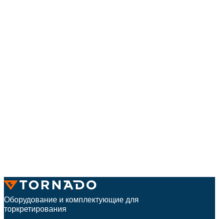
Оборудование и комплектующие для
торкретирования