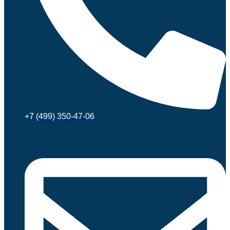
+7 (499) 350-47-06