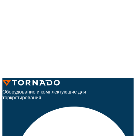
Оборудование и комплектующие для
торкретирования