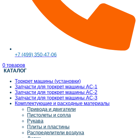
+7 (499) 350-47-06
0
товаров
КАТАЛОГ
Торкрет машины (установки)
Запчасти для торкрет машины АС-1
Запчасти для торкрет машины АС-2
Запчасти для торкрет машины АС-3
Комплектующие и расходные материалы
Привода и двигатели
Пистолеты и сопла
Рукава
Плиты и пластины
Распределители воздуха