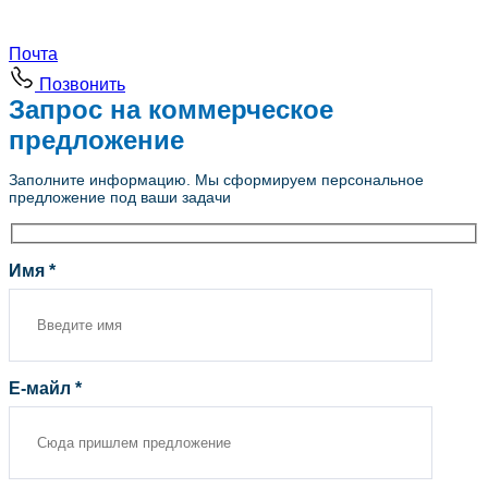
Почта
Позвонить
Запрос на коммерческое
предложение
Заполните информацию. Мы сформируем персональное
предложение под ваши задачи
Имя *
Е-майл *