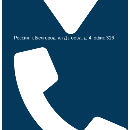
Россия, г. Белгород, ул Дзгоева, д. 4, офис 316