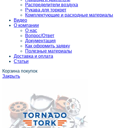
Распределители воздуха
Рукава для торкрет
Комплектующие и расходные материалы
Видео
О компании
О нас
Вопрос/Ответ
Документация
Как оформить заявку
Полезные материалы
Доставка и оплата
Статьи
Корзина покупок
Закрыть