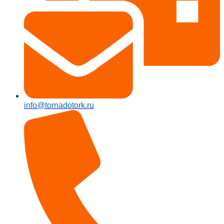
info@tornadotork.ru