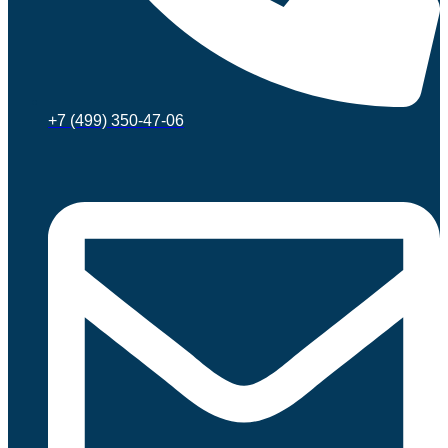
+7 (499) 350-47-06