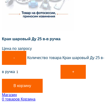
Кран шаровый Ду 25 в-в ручка
Цена по запросу
Количество товара Кран шаровый Ду 25 в-
в ручка
В корзину
Магазин
0
товаров
Корзина