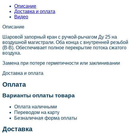
Описание
Доставка и оплата
Видео
Описание
Шаровой запорный кран с ручкой-рычагом Ду 25 на
воздушной магистрали. Оба конца с внутренней резьбой
(В-В). Обеспечивает полное перекрытие потока сжатого
воздуха.
Замена при потере герметичности или заклинивании
Доставка и оплата
Оплата
Варианты оплаты товара
Оплата наличными
Переводом на карту
Безналичная форма оплаты
Доставка