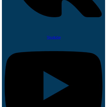
Youtube