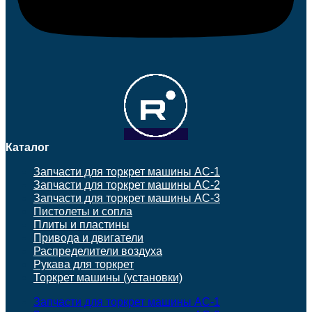
Каталог
Запчасти для торкрет машины АС-1
Запчасти для торкрет машины АС-2
Запчасти для торкрет машины АС-3
Пистолеты и сопла
Плиты и пластины
Привода и двигатели
Распределители воздуха
Рукава для торкрет
Торкрет машины (установки)
Запчасти для торкрет машины АС-1