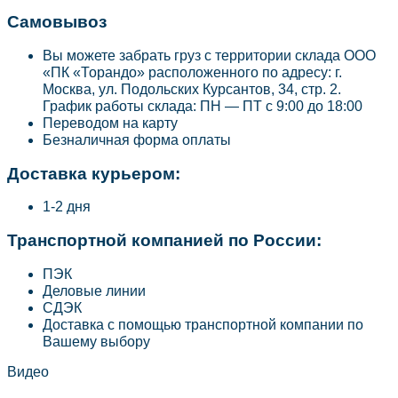
Самовывоз
Вы можете забрать груз с территории склада ООО
«ПК «Торандо» расположенного по адресу: г.
Москва, ул. Подольских Курсантов, 34, стр. 2.
График работы склада: ПН — ПТ с 9:00 до 18:00
Переводом на карту
Безналичная форма оплаты
Доставка курьером:
1-2 дня
Транспортной компанией по России:
ПЭК
Деловые линии
СДЭК
Доставка с помощью транспортной компании по
Вашему выбору
Видео