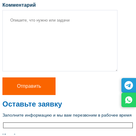
Комментарий
Оставьте заявку
Заполните информацию и мы вам перезвоним в рабочее время
Имя *