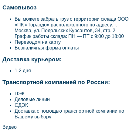
Самовывоз
Вы можете забрать груз с территории склада ООО
«ПК «Торандо» расположенного по адресу: г.
Москва, ул. Подольских Курсантов, 34, стр. 2.
График работы склада: ПН — ПТ с 9:00 до 18:00
Переводом на карту
Безналичная форма оплаты
Доставка курьером:
1-2 дня
Транспортной компанией по России:
ПЭК
Деловые линии
СДЭК
Доставка с помощью транспортной компании по
Вашему выбору
Видео