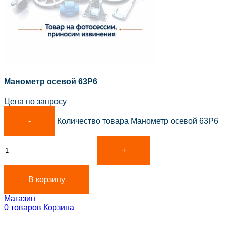
Манометр осевой 63Р6
Цена по запросу
Количество товара Манометр осевой 63Р6
В корзину
Магазин
0
товаров
Корзина