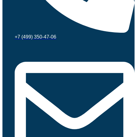
+7 (499) 350-47-06