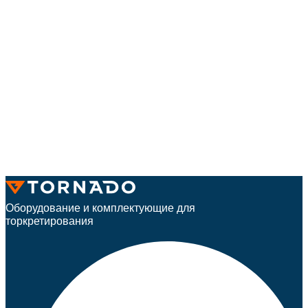
Оборудование и комплектующие для
торкретирования