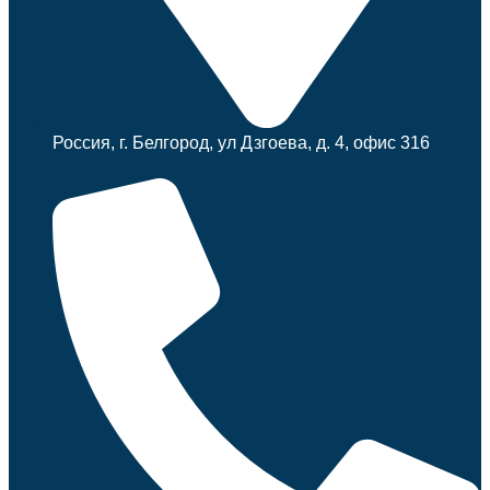
Россия, г. Белгород, ул Дзгоева, д. 4, офис 316