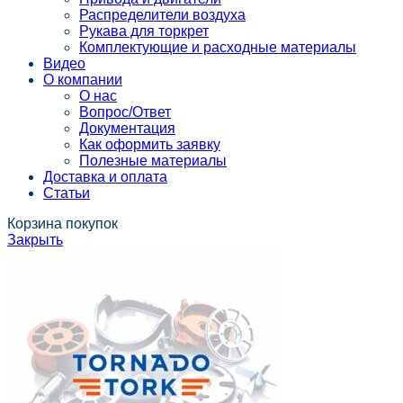
Распределители воздуха
Рукава для торкрет
Комплектующие и расходные материалы
Видео
О компании
О нас
Вопрос/Ответ
Документация
Как оформить заявку
Полезные материалы
Доставка и оплата
Статьи
Корзина покупок
Закрыть