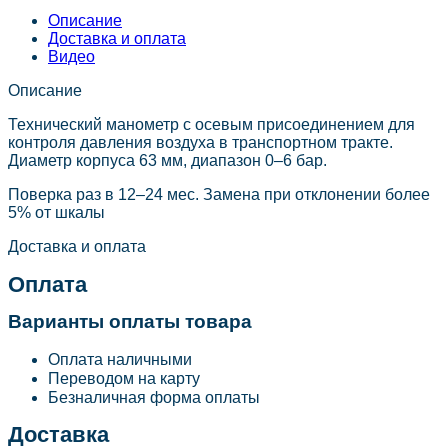
Описание
Доставка и оплата
Видео
Описание
Технический манометр с осевым присоединением для
контроля давления воздуха в транспортном тракте.
Диаметр корпуса 63 мм, диапазон 0–6 бар.
Поверка раз в 12–24 мес. Замена при отклонении более
5% от шкалы
Доставка и оплата
Оплата
Варианты оплаты товара
Оплата наличными
Переводом на карту
Безналичная форма оплаты
Доставка