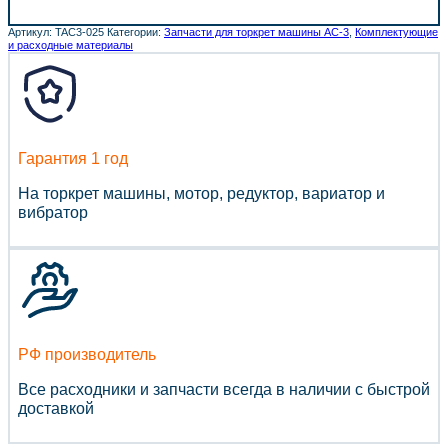
Артикул:
TAC3-025
Категории:
Запчасти для торкрет машины АС-3
,
Комплектующие
и расходные материалы
Гарантия 1 год
На торкрет машины, мотор, редуктор, вариатор и
вибратор
РФ производитель
Все расходники и запчасти всегда в наличии с быстрой
доставкой