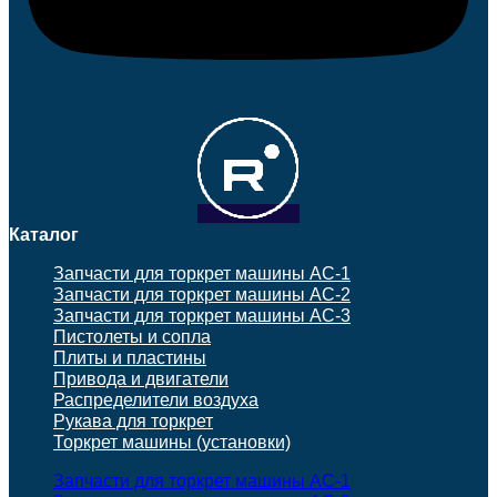
Каталог
Запчасти для торкрет машины АС-1
Запчасти для торкрет машины АС-2
Запчасти для торкрет машины АС-3
Пистолеты и сопла
Плиты и пластины
Привода и двигатели
Распределители воздуха
Рукава для торкрет
Торкрет машины (установки)
Запчасти для торкрет машины АС-1