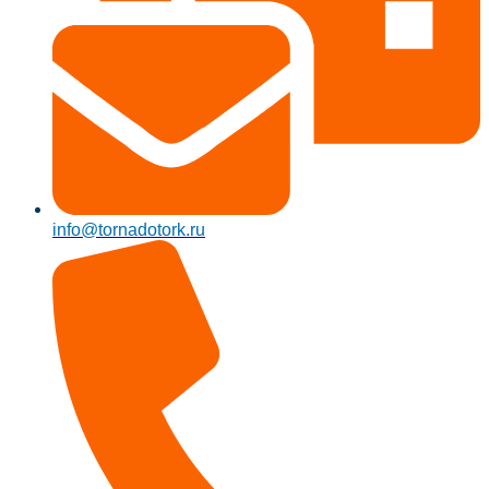
info@tornadotork.ru