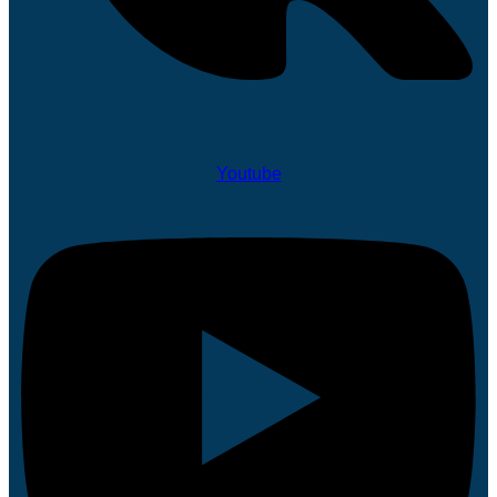
Youtube