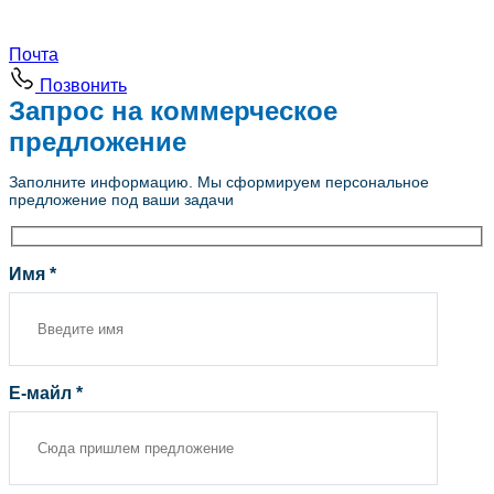
Почта
Позвонить
Запрос на коммерческое
предложение
Заполните информацию. Мы сформируем персональное
предложение под ваши задачи
Имя *
Е-майл *