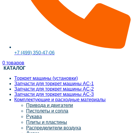
+7 (499) 350-47-06
0
товаров
КАТАЛОГ
Торкрет машины (установки)
Запчасти для торкрет машины АС-1
Запчасти для торкрет машины АС-2
Запчасти для торкрет машины АС-3
Комплектующие и расходные материалы
Привода и двигатели
Пистолеты и сопла
Рукава
Плиты и пластины
Распределители воздуха