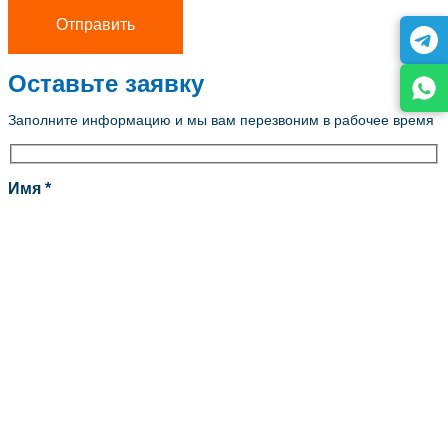
Оставьте заявку
Заполните информацию и мы вам перезвоним в рабочее время
Имя *
Телефон *