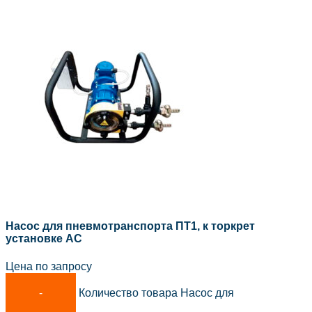
Насос для пневмотранспорта ПТ1, к торкрет
установке АС
Цена по запросу
Количество товара Насос для