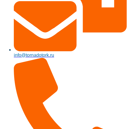
info@tornadotork.ru