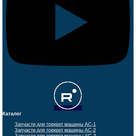
Каталог
Запчасти для торкрет машины АС-1
Запчасти для торкрет машины АС-2
Запчасти для торкрет машины АС-3