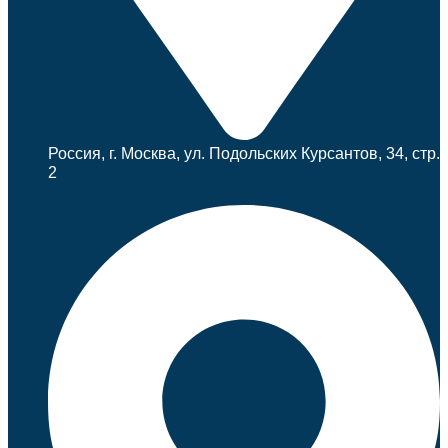
Россия, г. Москва, ул. Подольских Курсантов, 34, стр.
2