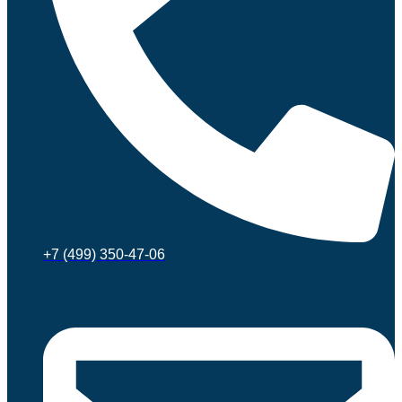
+7 (499) 350-47-06