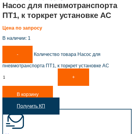
Насос для пневмотранспорта
ПТ1, к торкрет установке АС
Цена по запросу
В наличии: 1
Количество товара Насос для
пневмотранспорта ПТ1, к торкрет установке АС
В корзину
Получить КП