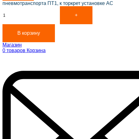
пневмотранспорта ПТ1, к торкрет установке АС
В корзину
Магазин
0
товаров
Корзина