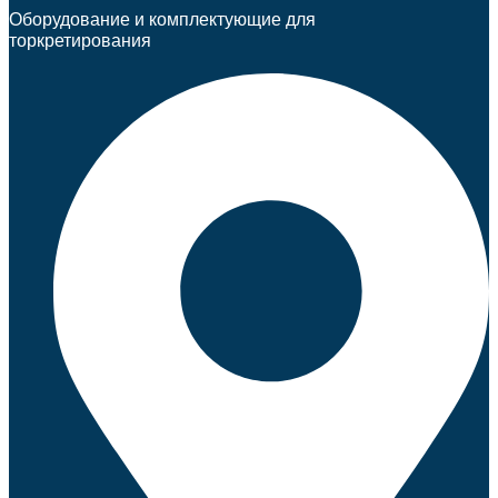
Оборудование и комплектующие для
торкретирования