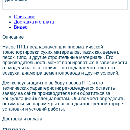
Описание
Доставка и оплата
Видео
Описание
Насос ПТ1 предназначен для пневматической
транспортировки сухих материалов, таких как цемент,
песок, гипс, и другие строительные материалы. Его
производительность может варьироваться в зависимости
от модели насоса, количества подаваемого сжатого
воздуха, диаметра цементопровода и других условий.
Для консультации по выбору насоса ПТ1 и его
технических характеристик рекомендуется оставить
заявку на сайте производителя или обратиться за
консультацией к специалистам. Они помогут определить
оптимальные параметры насоса для конкретной торкрет
установки и условий работы.
Доставка и оплата
Оплата