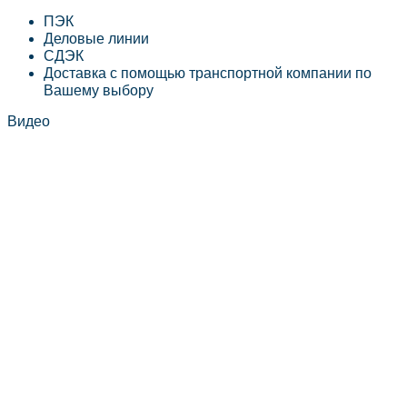
ПЭК
Деловые линии
СДЭК
Доставка с помощью транспортной компании по
Вашему выбору
Видео