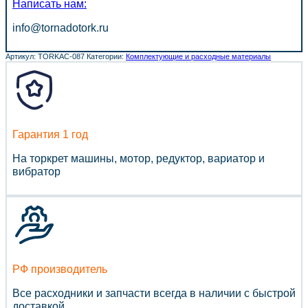
Написать нам:
info@tornadotork.ru
Артикул:
TORKAC-087
Категории:
Комплектующие и расходные материалы
Гарантия 1 год
На торкрет машины, мотор, редуктор, вариатор и
вибратор
РФ производитель
Все расходники и запчасти всегда в наличии с быстрой
доставкой