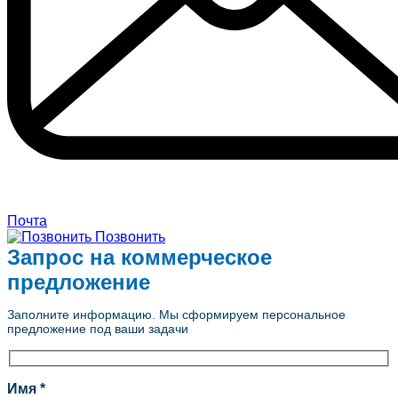
Почта
Позвонить
Запрос на коммерческое
предложение
Заполните информацию. Мы сформируем персональное
предложение под ваши задачи
Имя *