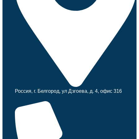
Россия, г. Белгород, ул Дзгоева, д. 4, офис 316