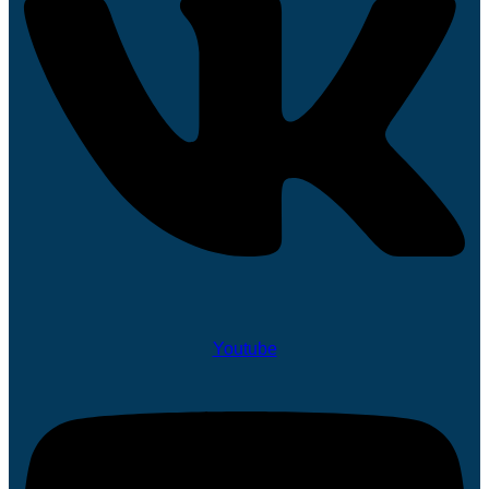
Youtube