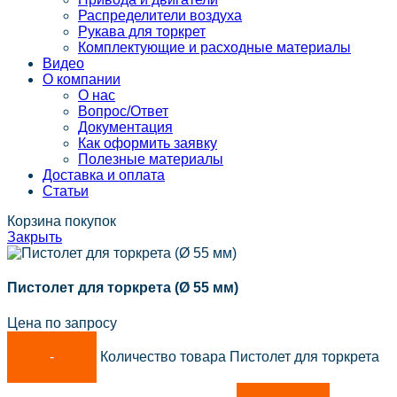
Распределители воздуха
Рукава для торкрет
Комплектующие и расходные материалы
Видео
О компании
О нас
Вопрос/Ответ
Документация
Как оформить заявку
Полезные материалы
Доставка и оплата
Статьи
Корзина покупок
Закрыть
Пистолет для торкрета (Ø 55 мм)
Цена по запросу
Количество товара Пистолет для торкрета