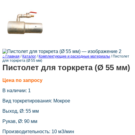
⌂ Главная
/
Каталог
/
Комплектующие и расходные материалы
/
Пистолет
для торкрета (Ø 55 мм)
Пистолет для торкрета (Ø 55 мм)
Цена по запросу
В наличии: 1
Вид торкретирования: Мокрое
Выход, Ø: 55 мм
Рукав, Ø: 90 мм
Производительность: 10 м3/мин