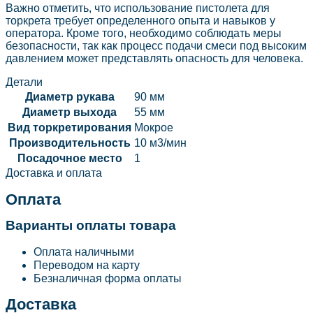
Важно отметить, что использование пистолета для
торкрета требует определенного опыта и навыков у
оператора. Кроме того, необходимо соблюдать меры
безопасности, так как процесс подачи смеси под высоким
давлением может представлять опасность для человека.
Детали
Диаметр рукава
90 мм
Диаметр выхода
55 мм
Вид торкретирования
Мокрое
Производительность
10 м3/мин
Посадочное место
1
Доставка и оплата
Оплата
Варианты оплаты товара
Оплата наличными
Переводом на карту
Безналичная форма оплаты
Доставка