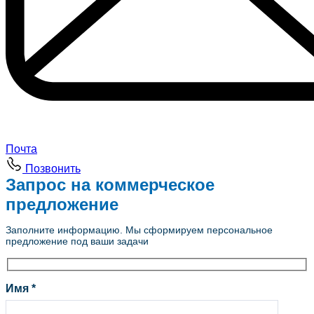
Почта
Позвонить
Запрос на коммерческое
предложение
Заполните информацию. Мы сформируем персональное
предложение под ваши задачи
Имя *