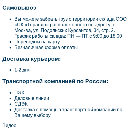
Самовывоз
Вы можете забрать груз с территории склада ООО
«ПК «Торандо» расположенного по адресу: г.
Москва, ул. Подольских Курсантов, 34, стр. 2.
График работы склада: ПН — ПТ с 9:00 до 18:00
Переводом на карту
Безналичная форма оплаты
Доставка курьером:
1-2 дня
Транспортной компанией по России:
ПЭК
Деловые линии
СДЭК
Доставка с помощью транспортной компании по
Вашему выбору
Видео