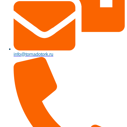
info@tornadotork.ru