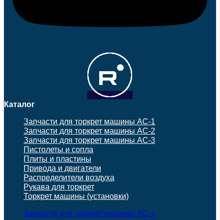
Каталог
Запчасти для торкрет машины АС-1
Запчасти для торкрет машины АС-2
Запчасти для торкрет машины АС-3
Пистолеты и сопла
Плиты и пластины
Привода и двигатели
Распределители воздуха
Рукава для торкрет
Торкрет машины (установки)
Запчасти для торкрет машины АС-1