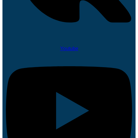
Youtube