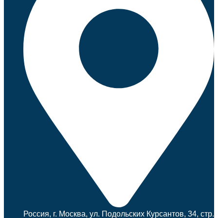
Россия, г. Москва, ул. Подольских Курсантов, 34, стр.