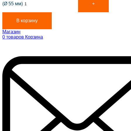
(Ø 55 мм)
В корзину
Магазин
0
товаров
Корзина