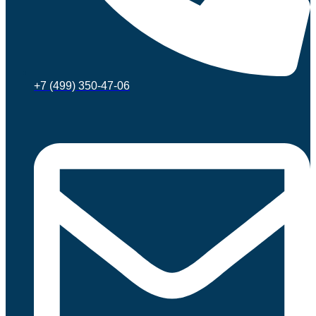
+7 (499) 350-47-06