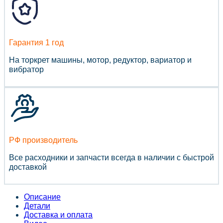
Гарантия 1 год
На торкрет машины, мотор, редуктор, вариатор и
вибратор
РФ производитель
Все расходники и запчасти всегда в наличии с быстрой
доставкой
Описание
Детали
Доставка и оплата