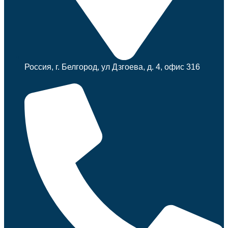
Россия, г. Белгород, ул Дзгоева, д. 4, офис 316