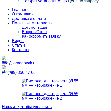
Торкрет установка АС-3
Цена по запросу
Главная
О компании
Доставка и оплата
Полезные материалы
Документация
Вопрос/Ответ
Как оформить заявку
Видео
Статьи
Контакты
info@tornadotork.ru
+7 (499) 350-47-06
Нажмите, чтобы увеличить