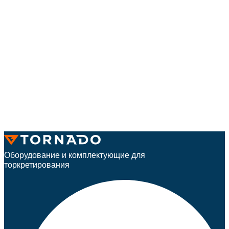
Оборудование и комплектующие для
торкретирования