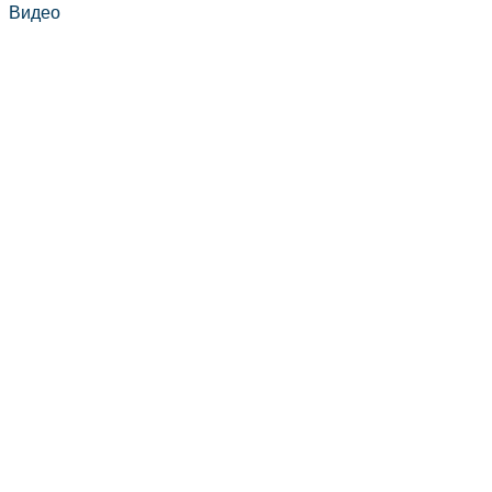
Видео