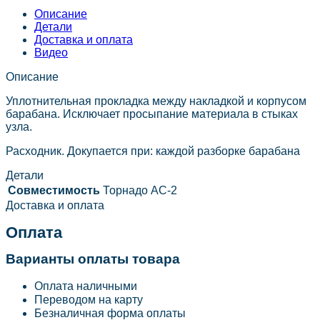
Описание
Детали
Доставка и оплата
Видео
Описание
Уплотнительная прокладка между накладкой и корпусом
барабана. Исключает просыпание материала в стыках
узла.
Расходник. Докупается при: каждой разборке барабана
Детали
Совместимость
Торнадо АС-2
Доставка и оплата
Оплата
Варианты оплаты товара
Оплата наличными
Переводом на карту
Безналичная форма оплаты