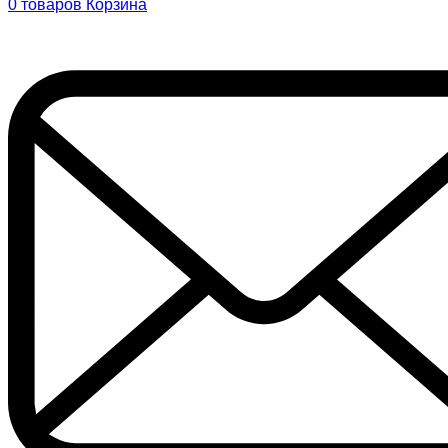
0
товаров
Корзина