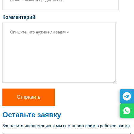
Комментарий
Оставьте заявку
Заполните информацию и мы вам перезвоним в рабочее время