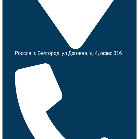
Россия, г. Белгород, ул Дзгоева, д. 4, офис 316