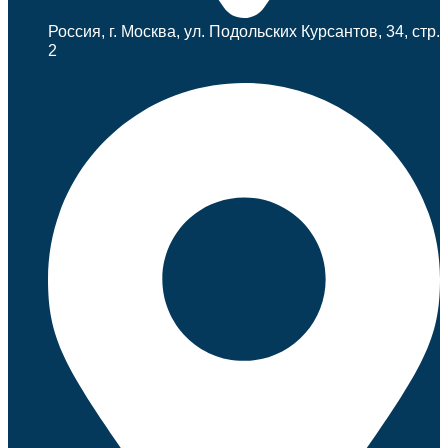
Россия, г. Москва, ул. Подольских Курсантов, 34, стр.
2