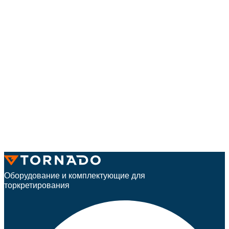
Оборудование и комплектующие для
торкретирования