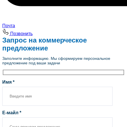
Почта
Позвонить
Запрос на коммерческое
предложение
Заполните информацию. Мы сформируем персональное
предложение под ваши задачи
Имя *
Е-майл *