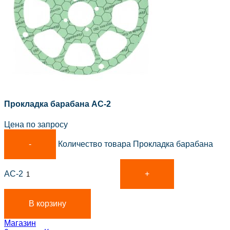
Прокладка барабана АС-2
Цена по запросу
Количество товара Прокладка барабана
АС-2
В корзину
Магазин