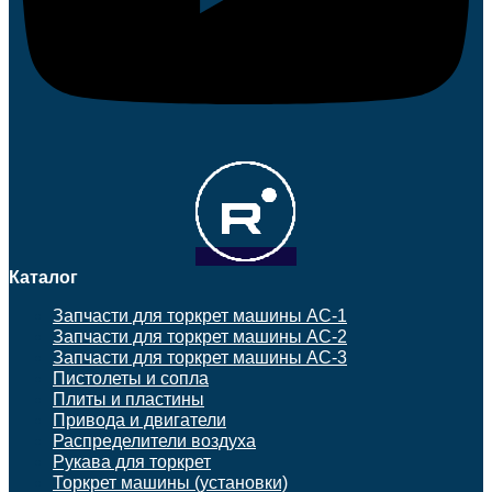
Каталог
Запчасти для торкрет машины АС-1
Запчасти для торкрет машины АС-2
Запчасти для торкрет машины АС-3
Пистолеты и сопла
Плиты и пластины
Привода и двигатели
Распределители воздуха
Рукава для торкрет
Торкрет машины (установки)