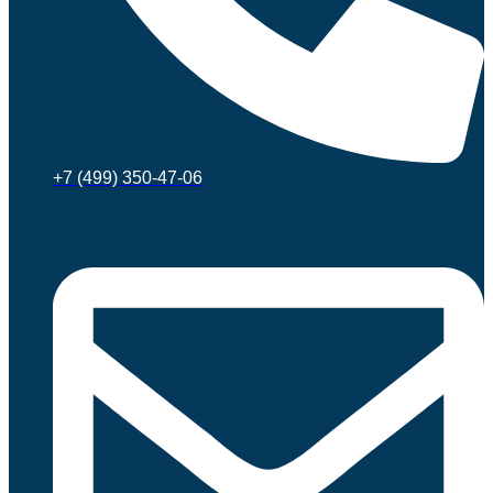
+7 (499) 350-47-06