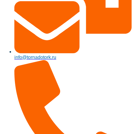
info@tornadotork.ru