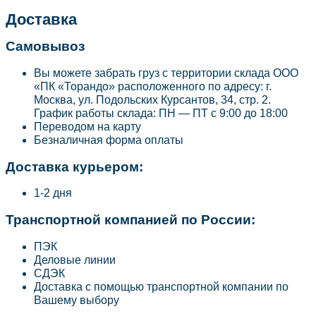
Доставка
Самовывоз
Вы можете забрать груз с территории склада ООО
«ПК «Торандо» расположенного по адресу: г.
Москва, ул. Подольских Курсантов, 34, стр. 2.
График работы склада: ПН — ПТ с 9:00 до 18:00
Переводом на карту
Безналичная форма оплаты
Доставка курьером:
1-2 дня
Транспортной компанией по России:
ПЭК
Деловые линии
СДЭК
Доставка с помощью транспортной компании по
Вашему выбору