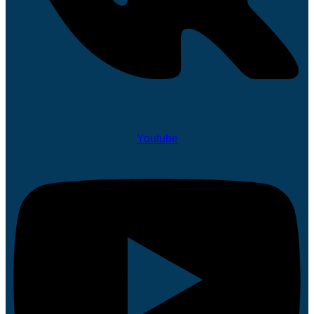
Youtube