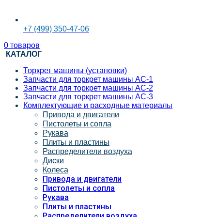
+7 (499) 350-47-06
0
товаров
КАТАЛОГ
Торкрет машины (установки)
Запчасти для торкрет машины АС-1
Запчасти для торкрет машины АС-2
Запчасти для торкрет машины АС-3
Комплектующие и расходные материалы
Привода и двигатели
Пистолеты и сопла
Рукава
Плиты и пластины
Распределители воздуха
Диски
Колеса
Привода и двигатели
Пистолеты и сопла
Рукава
Плиты и пластины
Распределители воздуха