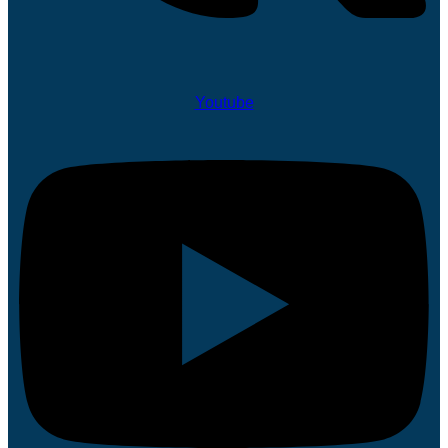
Youtube