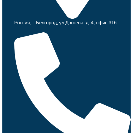
Россия, г. Белгород, ул Дзгоева, д. 4, офис 316