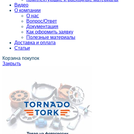
Видео
О компании
О нас
Вопрос/Ответ
Документация
Как оформить заявку
Полезные материалы
Доставка и оплата
Статьи
Корзина покупок
Закрыть