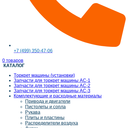
+7 (499) 350-47-06
0
товаров
КАТАЛОГ
Торкрет машины (установки)
Запчасти для торкрет машины АС-1
Запчасти для торкрет машины АС-2
Запчасти для торкрет машины АС-3
Комплектующие и расходные материалы
Привода и двигатели
Пистолеты и сопла
Рукава
Плиты и пластины
Распределители воздуха