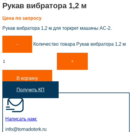
Рукав вибратора 1,2 м
Цена по запросу
Рукав вибратора 1,2 м для торкрет машины АС-2.
Количество товара Рукав вибратора 1,2 м
В корзину
Получить КП
Написать нам:
info@tornadotork.ru