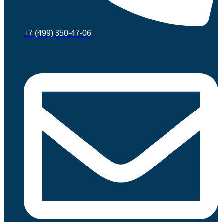
+7 (499) 350-47-06