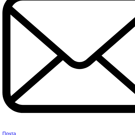
Почта