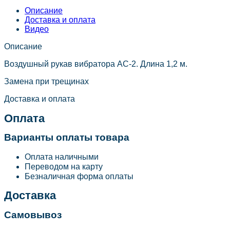
Описание
Доставка и оплата
Видео
Описание
Воздушный рукав вибратора АС-2. Длина 1,2 м.
Замена при трещинах
Доставка и оплата
Оплата
Варианты оплаты товара
Оплата наличными
Переводом на карту
Безналичная форма оплаты
Доставка
Самовывоз