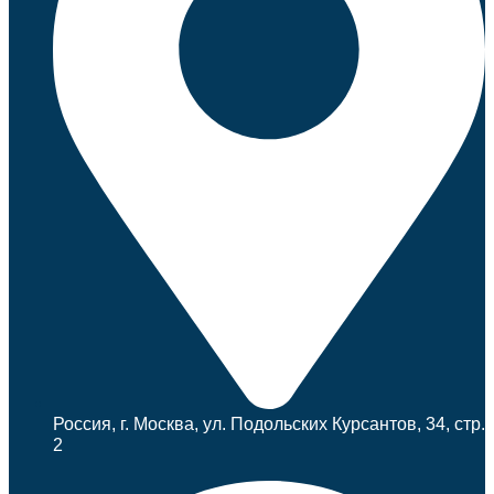
Россия, г. Москва, ул. Подольских Курсантов, 34, стр.
2