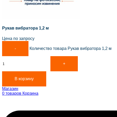
Рукав вибратора 1,2 м
Цена по запросу
Количество товара Рукав вибратора 1,2 м
В корзину
Магазин
0
товаров
Корзина