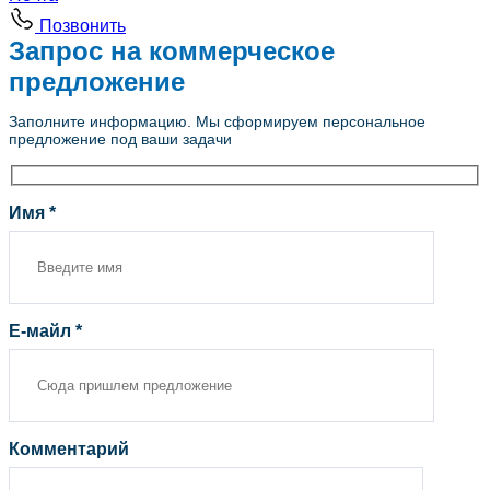
Позвонить
Запрос на коммерческое
предложение
Заполните информацию. Мы сформируем персональное
предложение под ваши задачи
Имя *
Е-майл *
Комментарий