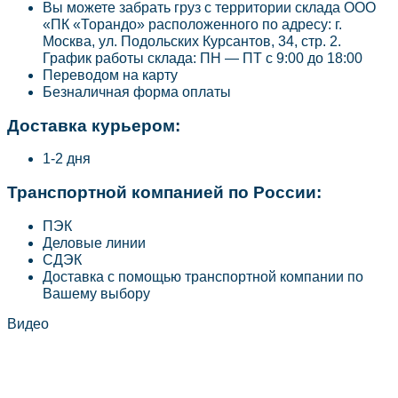
Вы можете забрать груз с территории склада ООО
«ПК «Торандо» расположенного по адресу: г.
Москва, ул. Подольских Курсантов, 34, стр. 2.
График работы склада: ПН — ПТ с 9:00 до 18:00
Переводом на карту
Безналичная форма оплаты
Доставка курьером:
1-2 дня
Транспортной компанией по России:
ПЭК
Деловые линии
СДЭК
Доставка с помощью транспортной компании по
Вашему выбору
Видео