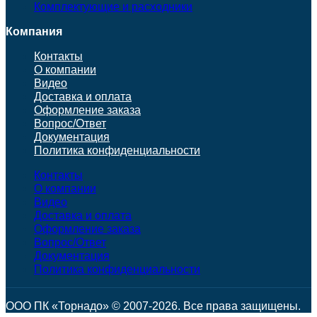
Комплектующие и расходники
Компания
Контакты
О компании
Видео
Доставка и оплата
Оформление заказа
Вопрос/Ответ
Документация
Политика конфиденциальности
Контакты
О компании
Видео
Доставка и оплата
Оформление заказа
Вопрос/Ответ
Документация
Политика конфиденциальности
ООО ПК «Торнадо» © 2007-2026. Все права защищены.