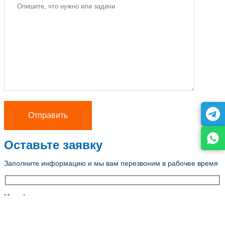
Оставьте заявку
Заполните информацию и мы вам перезвоним в рабочее время
Имя *