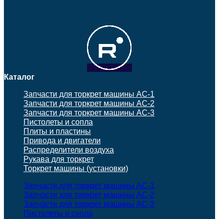
Каталог
Запчасти для торкрет машины АС-1
Запчасти для торкрет машины АС-2
Запчасти для торкрет машины АС-3
Пистолеты и сопла
Плиты и пластины
Привода и двигатели
Распределители воздуха
Рукава для торкрет
Торкрет машины (установки)
Запчасти для торкрет машины АС-1
Запчасти для торкрет машины АС-2
Запчасти для торкрет машины АС-3
Пистолеты и сопла