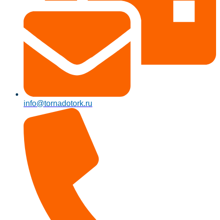
info@tornadotork.ru