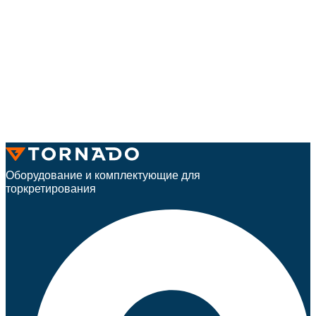
Оборудование и комплектующие для
торкретирования