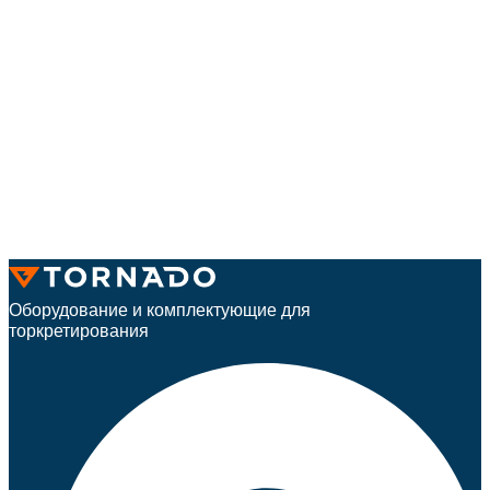
Оборудование и комплектующие для
торкретирования