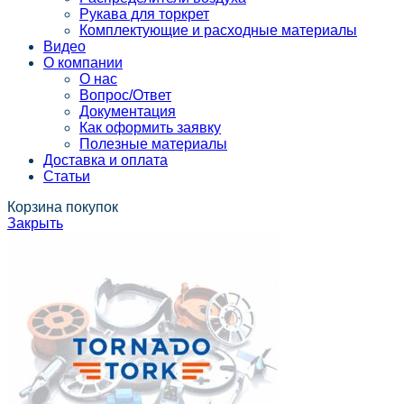
Рукава для торкрет
Комплектующие и расходные материалы
Видео
О компании
О нас
Вопрос/Ответ
Документация
Как оформить заявку
Полезные материалы
Доставка и оплата
Статьи
Корзина покупок
Закрыть