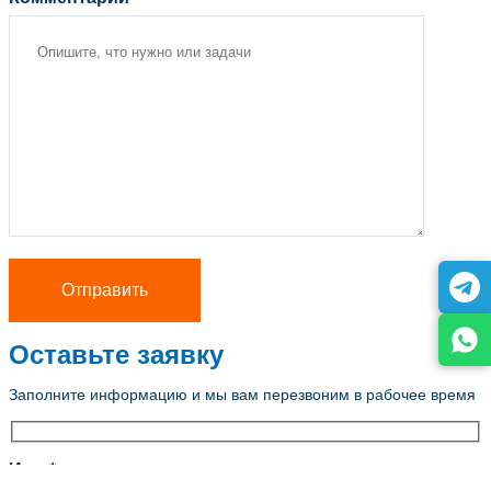
Оставьте заявку
Заполните информацию и мы вам перезвоним в рабочее время
Имя *