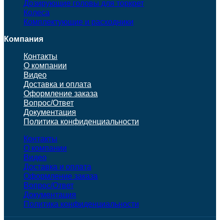
Дозирующие головы для торкрет
Колеса
Комплектующие и расходники
Компания
Контакты
О компании
Видео
Доставка и оплата
Оформление заказа
Вопрос/Ответ
Документация
Политика конфиденциальности
Контакты
О компании
Видео
Доставка и оплата
Оформление заказа
Вопрос/Ответ
Документация
Политика конфиденциальности