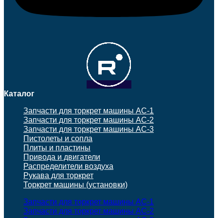
Каталог
Запчасти для торкрет машины АС-1
Запчасти для торкрет машины АС-2
Запчасти для торкрет машины АС-3
Пистолеты и сопла
Плиты и пластины
Привода и двигатели
Распределители воздуха
Рукава для торкрет
Торкрет машины (установки)
Запчасти для торкрет машины АС-1
Запчасти для торкрет машины АС-2