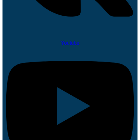
Youtube