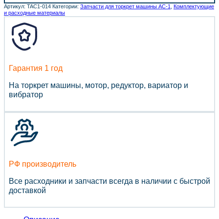
Артикул:
TAC1-014
Категории:
Запчасти для торкрет машины АС-1
,
Комплектующие
и расходные материалы
Гарантия 1 год
На торкрет машины, мотор, редуктор, вариатор и
вибратор
РФ производитель
Все расходники и запчасти всегда в наличии с быстрой
доставкой