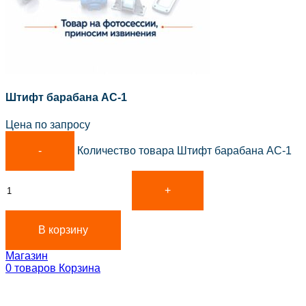
Штифт барабана АС-1
Цена по запросу
Количество товара Штифт барабана АС-1
В корзину
Магазин
0
товаров
Корзина