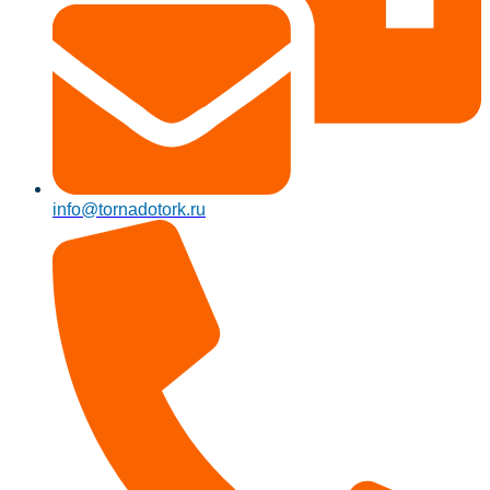
info@tornadotork.ru