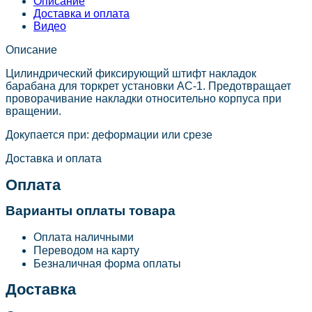
Описание
Доставка и оплата
Видео
Описание
Цилиндрический фиксирующий штифт накладок
барабана для торкрет установки АС-1. Предотвращает
проворачивание накладки относительно корпуса при
вращении.
Докупается при: деформации или срезе
Доставка и оплата
Оплата
Варианты оплаты товара
Оплата наличными
Переводом на карту
Безналичная форма оплаты
Доставка