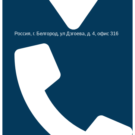
Россия, г. Белгород, ул Дзгоева, д. 4, офис 316