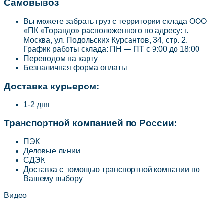
Самовывоз
Вы можете забрать груз с территории склада ООО
«ПК «Торандо» расположенного по адресу: г.
Москва, ул. Подольских Курсантов, 34, стр. 2.
График работы склада: ПН — ПТ с 9:00 до 18:00
Переводом на карту
Безналичная форма оплаты
Доставка курьером:
1-2 дня
Транспортной компанией по России:
ПЭК
Деловые линии
СДЭК
Доставка с помощью транспортной компании по
Вашему выбору
Видео