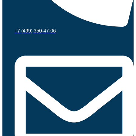
+7 (499) 350-47-06