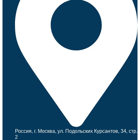
Россия, г. Москва, ул. Подольских Курсантов, 34, стр.
2