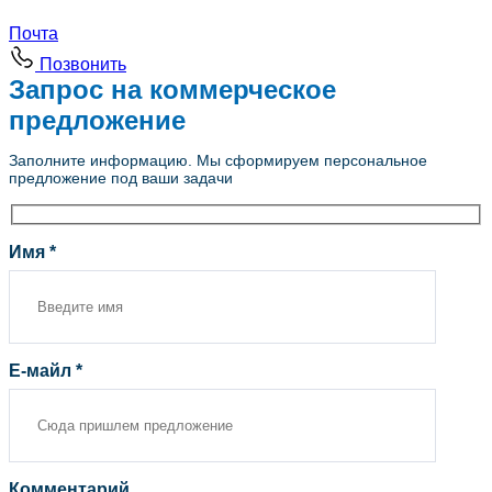
Почта
Позвонить
Запрос на коммерческое
предложение
Заполните информацию. Мы сформируем персональное
предложение под ваши задачи
Имя *
Е-майл *
Комментарий