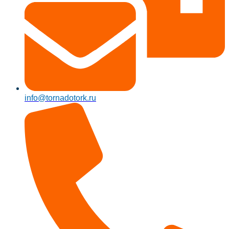
info@tornadotork.ru