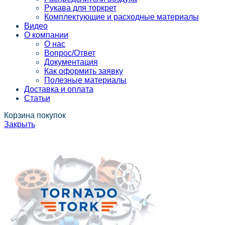
Рукава для торкрет
Комплектующие и расходные материалы
Видео
О компании
О нас
Вопрос/Ответ
Документация
Как оформить заявку
Полезные материалы
Доставка и оплата
Статьи
Корзина покупок
Закрыть