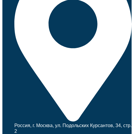
Россия, г. Москва, ул. Подольских Курсантов, 34, стр.
2