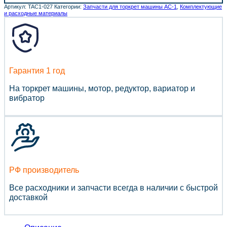
Артикул:
TAC1-027
Категории:
Запчасти для торкрет машины АС-1
,
Комплектующие
и расходные материалы
Гарантия 1 год
На торкрет машины, мотор, редуктор, вариатор и
вибратор
РФ производитель
Все расходники и запчасти всегда в наличии с быстрой
доставкой