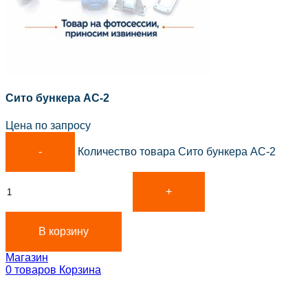
Сито бункера АС-2
Цена по запросу
Количество товара Сито бункера АС-2
В корзину
Магазин
0
товаров
Корзина