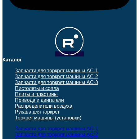
Каталог
Запчасти для торкрет машины АС-1
Запчасти для торкрет машины АС-2
Запчасти для торкрет машины АС-3
Пистолеты и сопла
Плиты и пластины
Привода и двигатели
Распределители воздуха
Рукава для торкрет
Торкрет машины (установки)
Запчасти для торкрет машины АС-1
Запчасти для торкрет машины АС-2