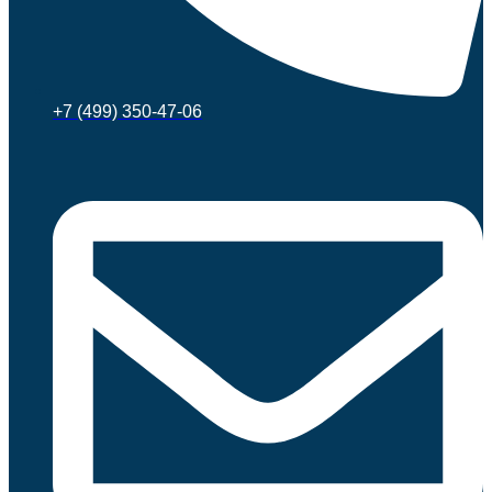
+7 (499) 350-47-06