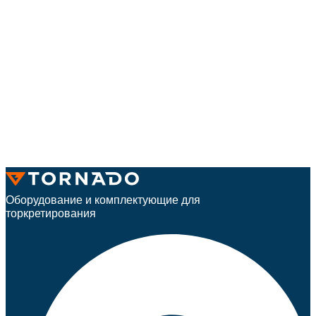
Оборудование и комплектующие для
торкретирования