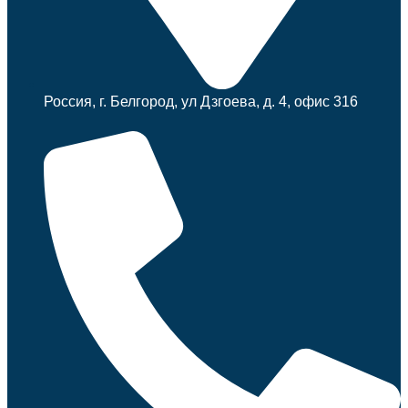
Россия, г. Белгород, ул Дзгоева, д. 4, офис 316