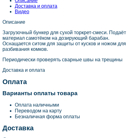
Описание
Доставка и оплата
Видео
Описание
Загрузочный бункер для сухой торкрет-смеси. Подаёт
материал самотёком на дозирующий барабан.
Оснащается ситом для защиты от кусков и ножом для
разбивания комков.
Периодически проверять сварные швы на трещины
Доставка и оплата
Оплата
Варианты оплаты товара
Оплата наличными
Переводом на карту
Безналичная форма оплаты
Доставка