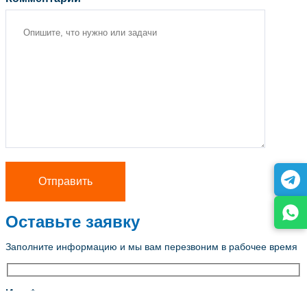
Оставьте заявку
Заполните информацию и мы вам перезвоним в рабочее время
Имя *