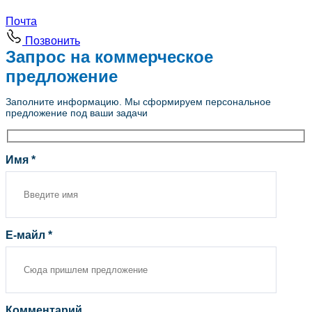
Почта
Позвонить
Запрос на коммерческое
предложение
Заполните информацию. Мы сформируем персональное
предложение под ваши задачи
Имя *
Е-майл *
Комментарий