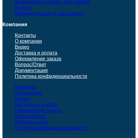
Дозирующие головы для торкрет
Колеса
Комплектующие и расходники
Компания
Контакты
О компании
Видео
Доставка и оплата
Оформление заказа
Вопрос/Ответ
Документация
Политика конфиденциальности
Контакты
О компании
Видео
Доставка и оплата
Оформление заказа
Вопрос/Ответ
Документация
Политика конфиденциальности