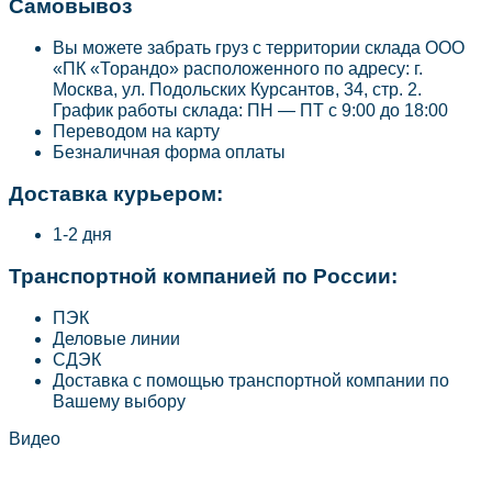
Самовывоз
Вы можете забрать груз с территории склада ООО
«ПК «Торандо» расположенного по адресу: г.
Москва, ул. Подольских Курсантов, 34, стр. 2.
График работы склада: ПН — ПТ с 9:00 до 18:00
Переводом на карту
Безналичная форма оплаты
Доставка курьером:
1-2 дня
Транспортной компанией по России:
ПЭК
Деловые линии
СДЭК
Доставка с помощью транспортной компании по
Вашему выбору
Видео