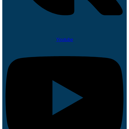
Youtube