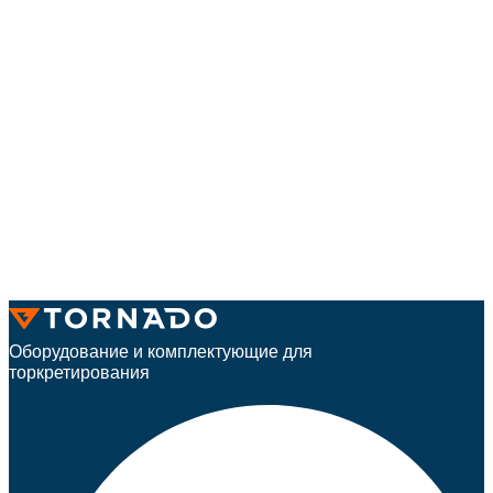
Оборудование и комплектующие для
торкретирования