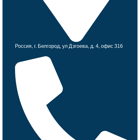
Россия, г. Белгород, ул Дзгоева, д. 4, офис 316