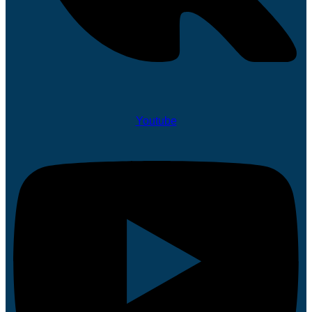
Youtube