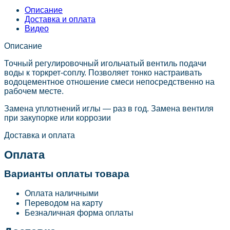
Описание
Доставка и оплата
Видео
Описание
Точный регулировочный игольчатый вентиль подачи
воды к торкрет-соплу. Позволяет тонко настраивать
водоцементное отношение смеси непосредственно на
рабочем месте.
Замена уплотнений иглы — раз в год. Замена вентиля
при закупорке или коррозии
Доставка и оплата
Оплата
Варианты оплаты товара
Оплата наличными
Переводом на карту
Безналичная форма оплаты