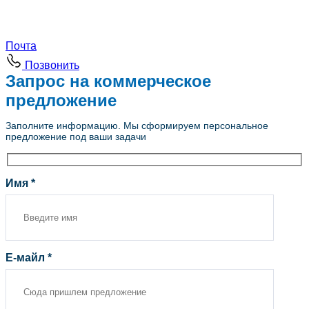
Почта
Позвонить
Запрос на коммерческое
предложение
Заполните информацию. Мы сформируем персональное
предложение под ваши задачи
Имя *
Е-майл *