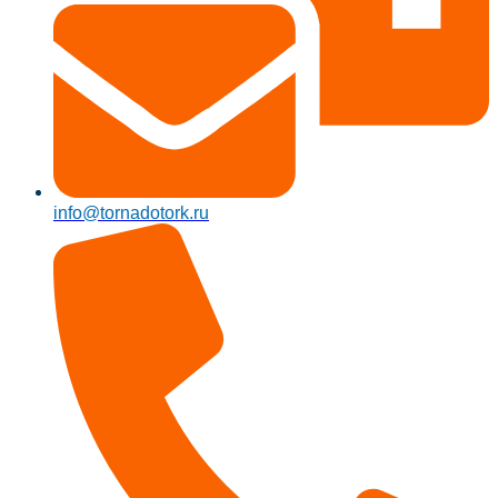
info@tornadotork.ru