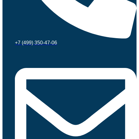
+7 (499) 350-47-06