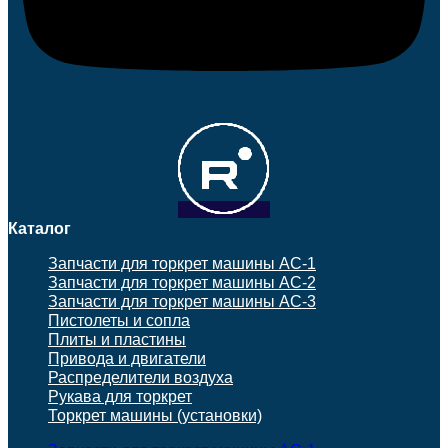
Каталог
Запчасти для торкрет машины АС-1
Запчасти для торкрет машины АС-2
Запчасти для торкрет машины АС-3
Пистолеты и сопла
Плиты и пластины
Привода и двигатели
Распределители воздуха
Рукава для торкрет
Торкрет машины (установки)