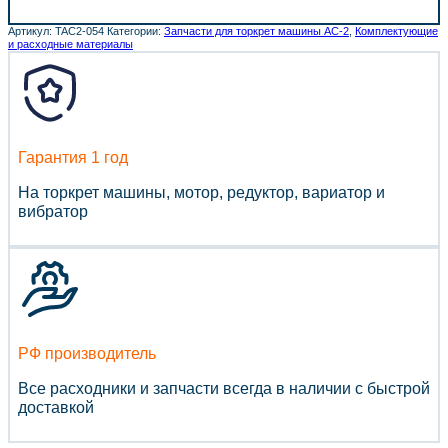
Артикул:
TAC2-054
Категории:
Запчасти для торкрет машины АС-2
,
Комплектующие
и расходные материалы
Гарантия 1 год
На торкрет машины, мотор, редуктор, вариатор и
вибратор
РФ производитель
Все расходники и запчасти всегда в наличии с быстрой
доставкой