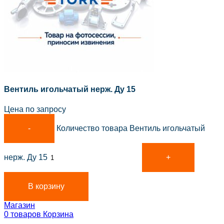
Вентиль игольчатый нерж. Ду 15
Цена по запросу
Количество товара Вентиль игольчатый
нерж. Ду 15
В корзину
Магазин
0
товаров
Корзина