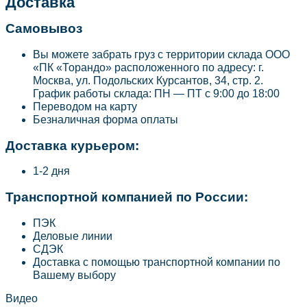
Доставка
Самовывоз
Вы можете забрать груз с территории склада ООО
«ПК «Торандо» расположенного по адресу: г.
Москва, ул. Подольских Курсантов, 34, стр. 2.
График работы склада: ПН — ПТ с 9:00 до 18:00
Переводом на карту
Безналичная форма оплаты
Доставка курьером:
1-2 дня
Транспортной компанией по России:
ПЭК
Деловые линии
СДЭК
Доставка с помощью транспортной компании по
Вашему выбору
Видео