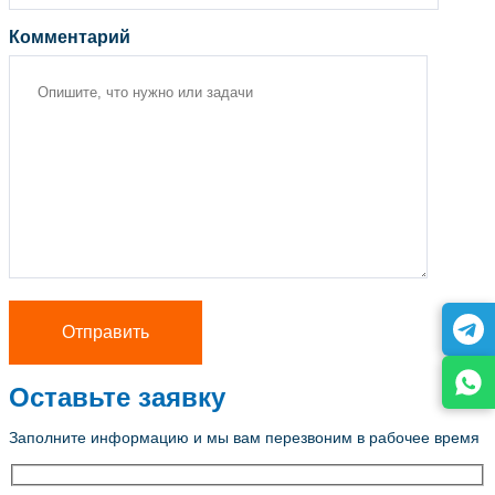
Комментарий
Оставьте заявку
Заполните информацию и мы вам перезвоним в рабочее время