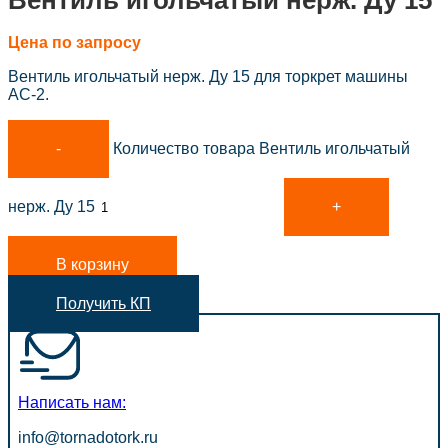
Вентиль игольчатый нерж. Ду 15
Цена по запросу
Вентиль игольчатый нерж. Ду 15 для торкрет машины
АС-2.
Количество товара Вентиль игольчатый
нерж. Ду 15
В корзину
Получить КП
Написать нам:
info@tornadotork.ru