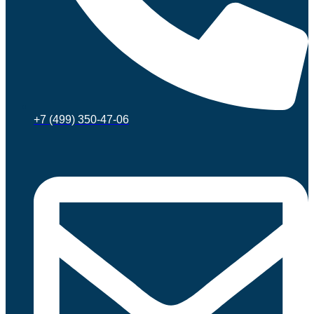
+7 (499) 350-47-06