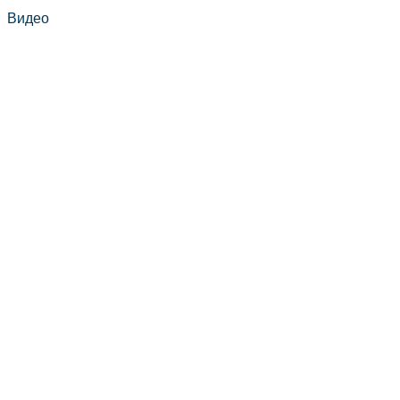
Видео