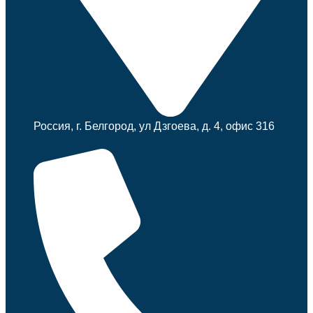
Россия, г. Белгород, ул Дзгоева, д. 4, офис 316