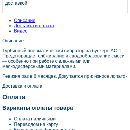
доставкой
Описание
Доставка и оплата
Видео
Описание
Турбинный пневматический вибратор на бункере АС-1.
Предотвращает слёживание и сводообразование смеси
— особенно при работе с влажными или
мелкодисперсными материалами.
Ревизия раз в 6 месяцев. Докупается при: износе лопаток
Доставка и оплата
Оплата
Варианты оплаты товара
Оплата наличными
Переводом на карту
Безналичная форма оплаты