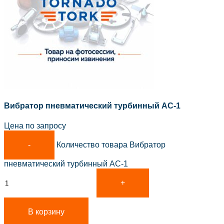
Вибратор пневматический турбинный АС-1
Цена по запросу
Количество товара Вибратор
пневматический турбинный АС-1
В корзину