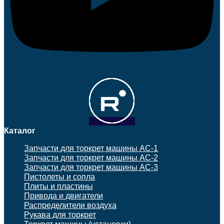
Каталог
Запчасти для торкрет машины АС-1
Запчасти для торкрет машины АС-2
Запчасти для торкрет машины АС-3
Пистолеты и сопла
Плиты и пластины
Привода и двигатели
Распределители воздуха
Рукава для торкрет