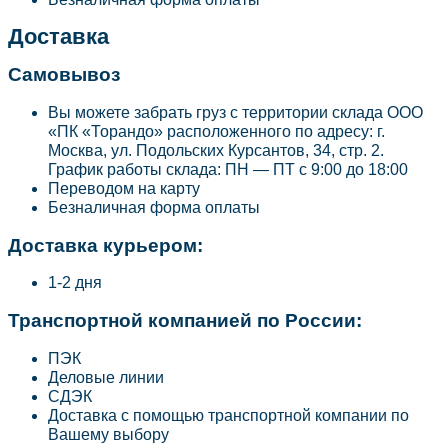
Доставка
Самовывоз
Вы можете забрать груз с территории склада ООО
«ПК «Торандо» расположенного по адресу: г.
Москва, ул. Подольских Курсантов, 34, стр. 2.
График работы склада: ПН — ПТ с 9:00 до 18:00
Переводом на карту
Безналичная форма оплаты
Доставка курьером:
1-2 дня
Транспортной компанией по России:
ПЭК
Деловые линии
СДЭК
Доставка с помощью транспортной компании по
Вашему выбору