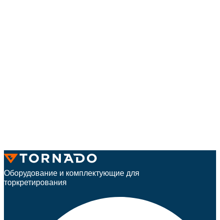
Оборудование и комплектующие для
торкретирования