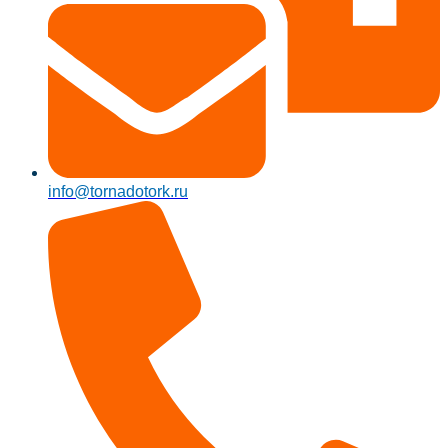
info@tornadotork.ru