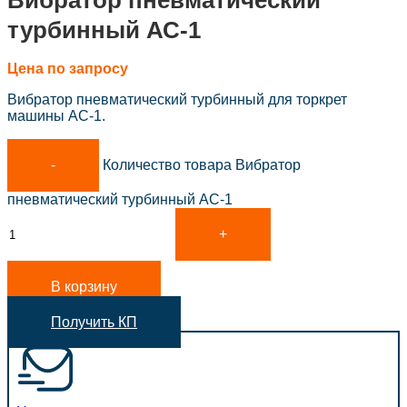
Вибратор пневматический
турбинный АС-1
Цена по запросу
Вибратор пневматический турбинный для торкрет
машины АС-1.
Количество товара Вибратор
пневматический турбинный АС-1
В корзину
Получить КП