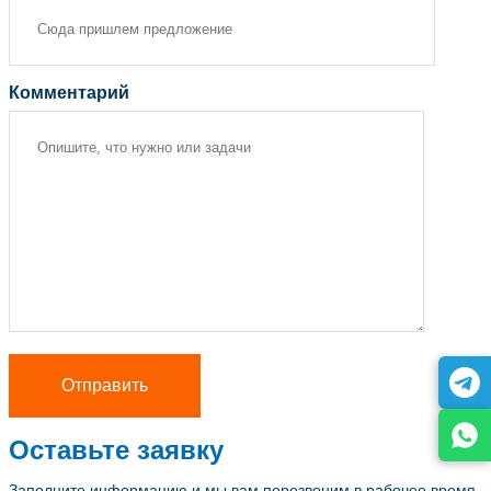
Комментарий
Оставьте заявку
Заполните информацию и мы вам перезвоним в рабочее время