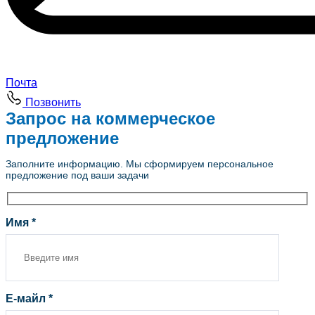
Почта
Позвонить
Запрос на коммерческое
предложение
Заполните информацию. Мы сформируем персональное
предложение под ваши задачи
Имя *
Е-майл *