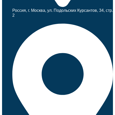
Россия, г. Москва, ул. Подольских Курсантов, 34, стр.
2