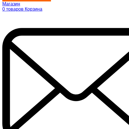
Магазин
0
товаров
Корзина