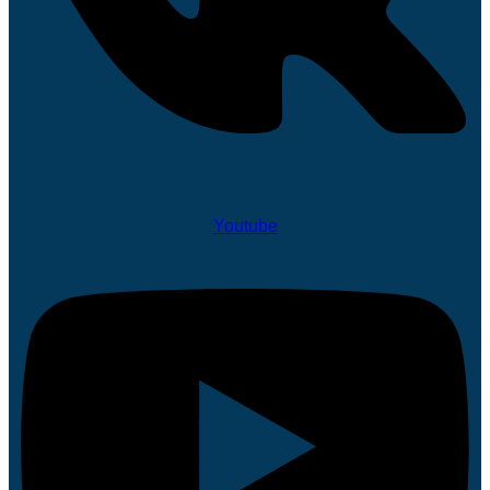
Youtube