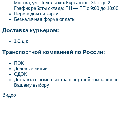
Москва, ул. Подольских Курсантов, 34, стр. 2.
График работы склада: ПН — ПТ с 9:00 до 18:00
Переводом на карту
Безналичная форма оплаты
Доставка курьером:
1-2 дня
Транспортной компанией по России:
ПЭК
Деловые линии
СДЭК
Доставка с помощью транспортной компании по
Вашему выбору
Видео