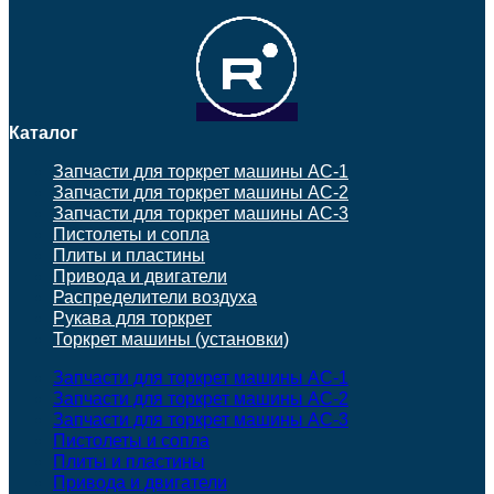
Каталог
Запчасти для торкрет машины АС-1
Запчасти для торкрет машины АС-2
Запчасти для торкрет машины АС-3
Пистолеты и сопла
Плиты и пластины
Привода и двигатели
Распределители воздуха
Рукава для торкрет
Торкрет машины (установки)
Запчасти для торкрет машины АС-1
Запчасти для торкрет машины АС-2
Запчасти для торкрет машины АС-3
Пистолеты и сопла
Плиты и пластины
Привода и двигатели