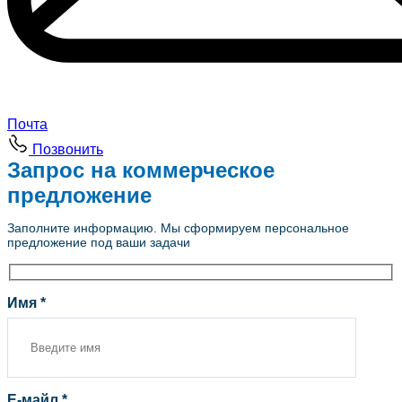
Почта
Позвонить
Запрос на коммерческое
предложение
Заполните информацию. Мы сформируем персональное
предложение под ваши задачи
Имя *
Е-майл *