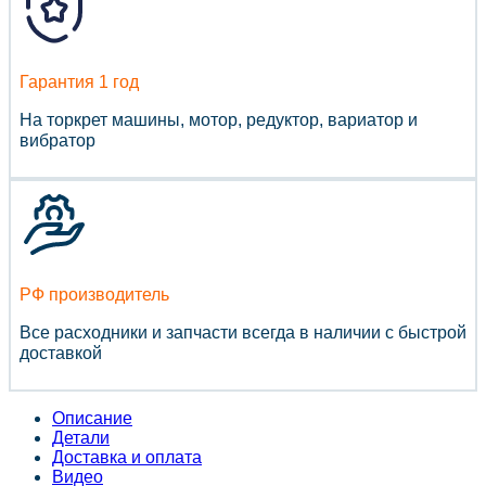
Гарантия 1 год
На торкрет машины, мотор, редуктор, вариатор и
вибратор
РФ производитель
Все расходники и запчасти всегда в наличии с быстрой
доставкой
Описание
Детали
Доставка и оплата
Видео