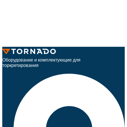
Оборудование и комплектующие для
торкретирования