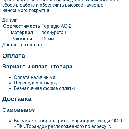
сбоев в работе и обеспечить высокое качество
наносимого покрытия.
Детали
Совместимость
Торнадо АС-2
Материал
полиуретан
Размеры
42 мм
Доставка и оплата
Оплата
Варианты оплаты товара
Оплата наличными
Переводом на карту
Безналичная форма оплаты
Доставка
Самовывоз
Вы можете забрать груз с территории склада ООО
«ПК «Торандо» расположенного по адресу: г.