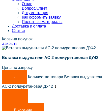
О нас
Вопрос/Ответ
Документация
Как оформить заявку
Полезные материалы
Доставка и оплата
Статьи
Корзина покупок
Закрыть
Вставка выдувателя АС-2 полиуретановая ДУ42
Цена по запросу
Количество товара Вставка выдувателя
АС-2 полиуретановая ДУ42
В корзину