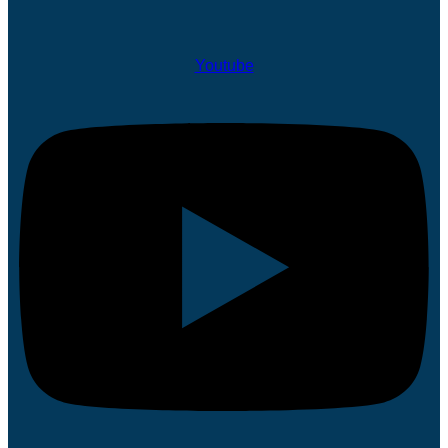
Youtube