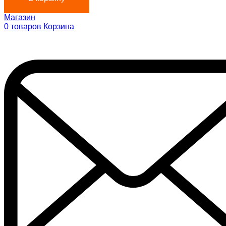
Магазин
0
товаров
Корзина