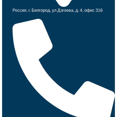
Россия, г. Белгород, ул Дзгоева, д. 4, офис 316