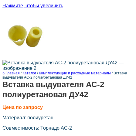
Нажмите, чтобы увеличить
⌂ Главная
/
Каталог
/
Комплектующие и расходные материалы
/
Вставка
выдувателя АС-2 полиуретановая ДУ42
Вставка выдувателя АС-2
полиуретановая ДУ42
Цена по запросу
Материал: полиуретан
Совместимость: Торнадо АС-2