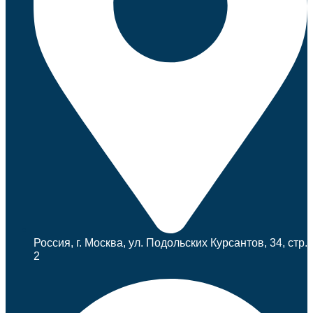
Россия, г. Москва, ул. Подольских Курсантов, 34, стр.
2