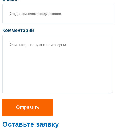
Комментарий
Оставьте заявку