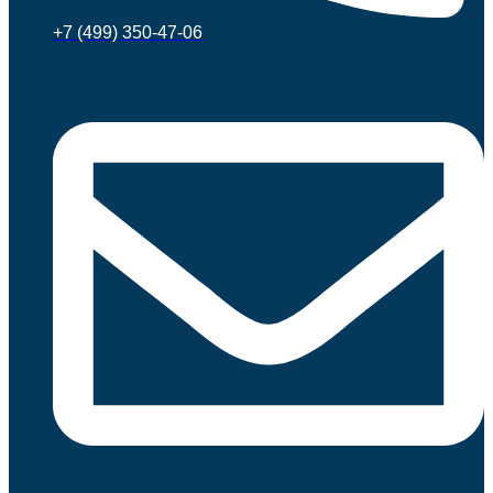
+7 (499) 350-47-06