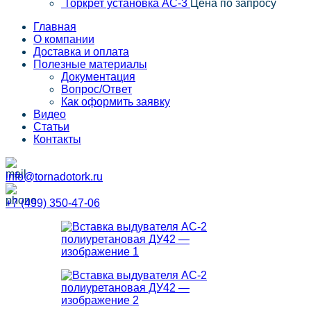
Торкрет установка АС-3
Цена по запросу
Главная
О компании
Доставка и оплата
Полезные материалы
Документация
Вопрос/Ответ
Как оформить заявку
Видео
Статьи
Контакты
info@tornadotork.ru
+7 (499) 350-47-06