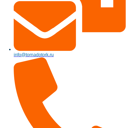
info@tornadotork.ru