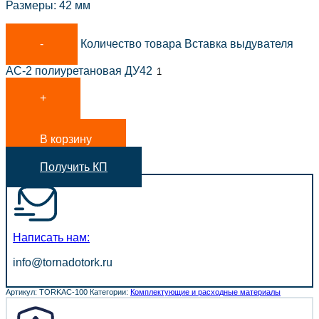
Размеры: 42 мм
Количество товара Вставка выдувателя
АС-2 полиуретановая ДУ42
В корзину
Получить КП
Написать нам:
info@tornadotork.ru
Артикул:
TORKAC-100
Категории:
Комплектующие и расходные материалы