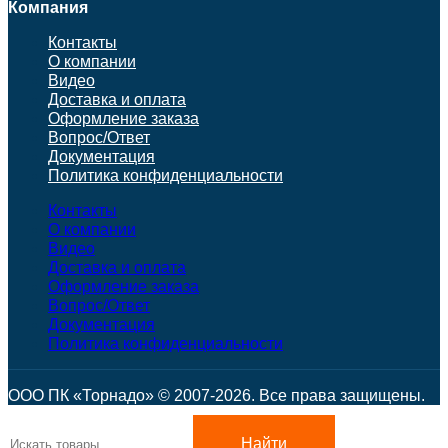
Компания
Контакты
О компании
Видео
Доставка и оплата
Оформление заказа
Вопрос/Ответ
Документация
Политика конфиденциальности
Контакты
О компании
Видео
Доставка и оплата
Оформление заказа
Вопрос/Ответ
Документация
Политика конфиденциальности
ООО ПК «Торнадо» © 2007-2026. Все права защищены.
Найти