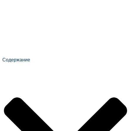
Содержание