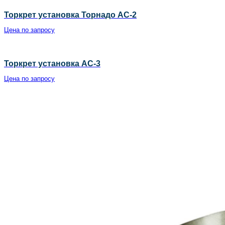
Торкрет установка Торнадо АС-2
Цена по запросу
Торкрет установка АС-3
Цена по запросу