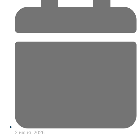
2 июня, 2026