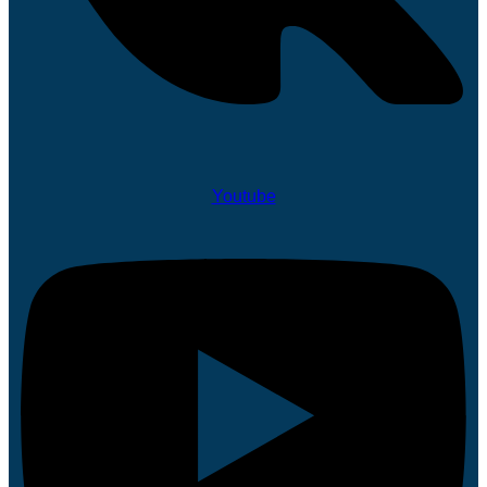
Youtube