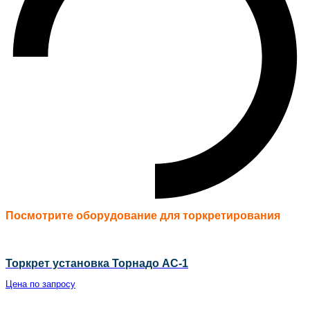
Посмотрите оборудование для торкретирования
Торкрет установка Торнадо АС-1
Цена по запросу