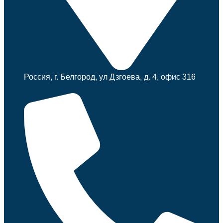
Россия, г. Белгород, ул Дзгоева, д. 4, офис 316