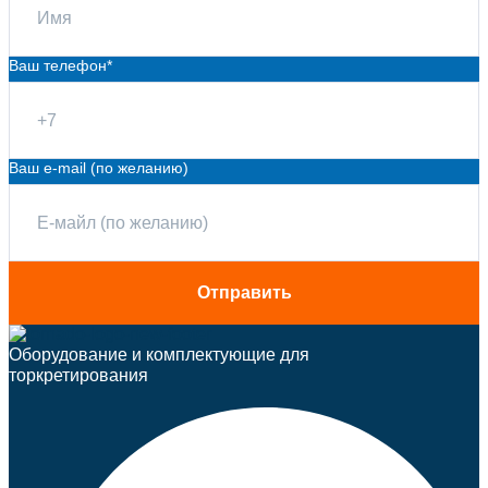
Ваш телефон*
Ваш e-mail (по желанию)
Оборудование и комплектующие для
торкретирования