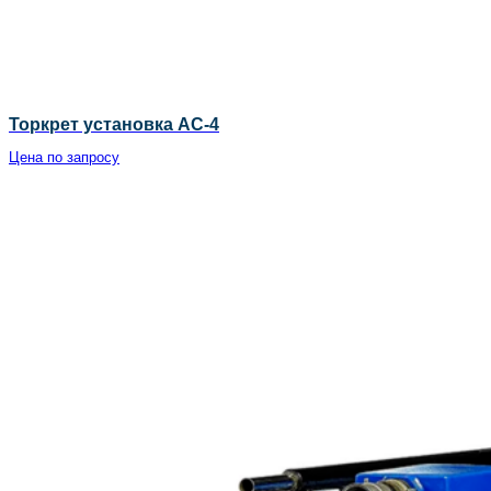
Торкрет установка АС-4
Цена по запросу