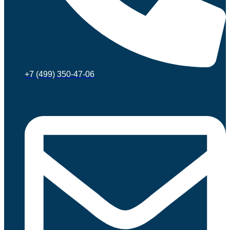
+7 (499) 350-47-06