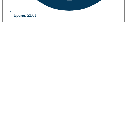
Время:
21:01