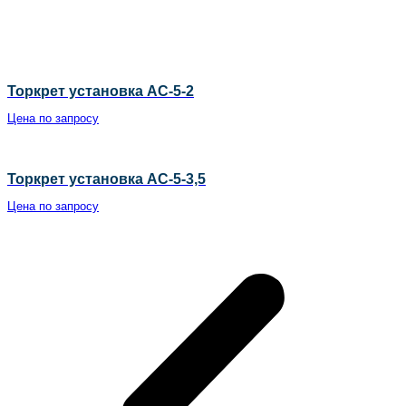
Торкрет установка АС-5-2
Цена по запросу
Торкрет установка АС-5-3,5
Цена по запросу