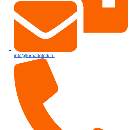
info@tornadotork.ru