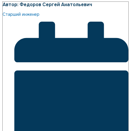
Автор: Федоров Сергей Анатольевич
Старший инженер