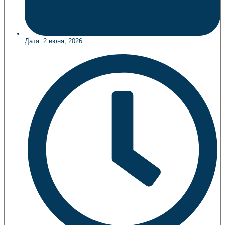
Дата:
2 июня, 2026