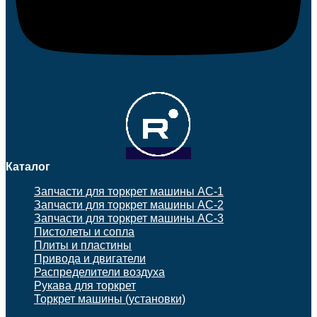
Каталог
Запчасти для торкрет машины АС-1
Запчасти для торкрет машины АС-2
Запчасти для торкрет машины АС-3
Пистолеты и сопла
Плиты и пластины
Привода и двигатели
Распределители воздуха
Рукава для торкрет
Торкрет машины (установки)