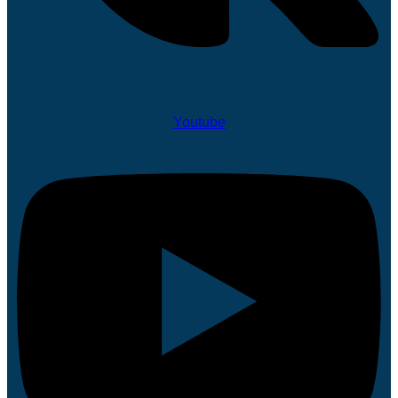
Youtube