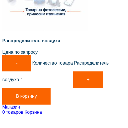
Распределитель воздуха
Цена по запросу
Количество товара Распределитель
воздуха
В корзину
Магазин
0
товаров
Корзина