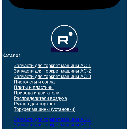
Каталог
Запчасти для торкрет машины АС-1
Запчасти для торкрет машины АС-2
Запчасти для торкрет машины АС-3
Пистолеты и сопла
Плиты и пластины
Привода и двигатели
Распределители воздуха
Рукава для торкрет
Торкрет машины (установки)
Запчасти для торкрет машины АС-1
Запчасти для торкрет машины АС-2