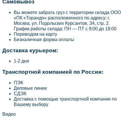
Самовывоз
Вы можете забрать груз с территории склада ООО
«ПК «Торандо» расположенного по адресу: г.
Москва, ул. Подольских Курсантов, 34, стр. 2.
График работы склада: ПН — ПТ с 9:00 до 18:00
Переводом на карту
Безналичная форма оплаты
Доставка курьером:
1-2 дня
Транспортной компанией по России:
ПЭК
Деловые линии
СДЭК
Доставка с помощью транспортной компании по
Вашему выбору
Видео