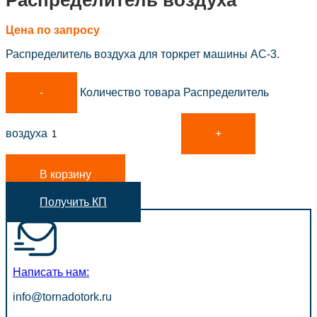
Распределитель воздуха
Цена по запросу
Распределитель воздуха для торкрет машины АС-3.
Количество товара Распределитель
воздуха
В корзину
Получить КП
Написать нам:
info@tornadotork.ru