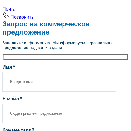
Почта
Позвонить
Запрос на коммерческое
предложение
Заполните информацию. Мы сформируем персональное
предложение под ваши задачи
Имя *
Е-майл *
Комментарий