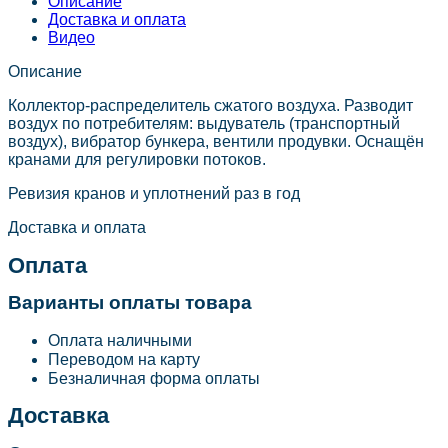
Описание
Доставка и оплата
Видео
Описание
Коллектор-распределитель сжатого воздуха. Разводит
воздух по потребителям: выдуватель (транспортный
воздух), вибратор бункера, вентили продувки. Оснащён
кранами для регулировки потоков.
Ревизия кранов и уплотнений раз в год
Доставка и оплата
Оплата
Варианты оплаты товара
Оплата наличными
Переводом на карту
Безналичная форма оплаты
Доставка