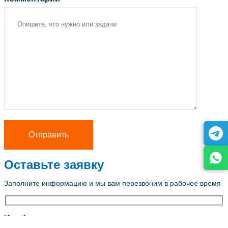
Оставьте заявку
Заполните информацию и мы вам перезвоним в рабочее время
Имя *