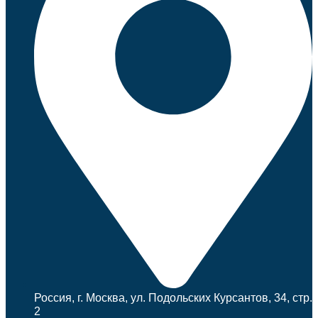
Россия, г. Москва, ул. Подольских Курсантов, 34, стр.
2