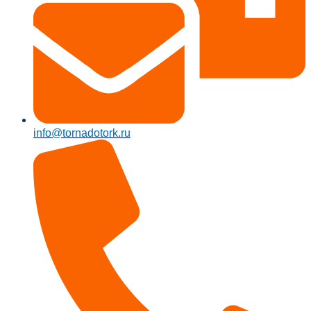
info@tornadotork.ru