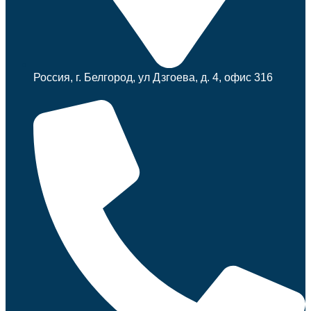
Россия, г. Белгород, ул Дзгоева, д. 4, офис 316