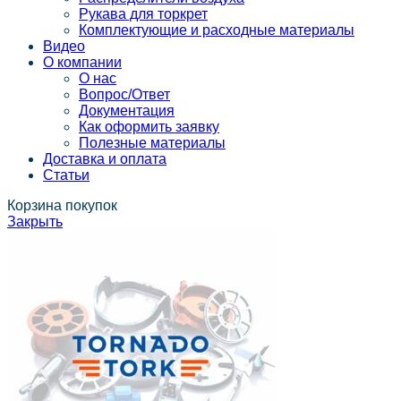
Рукава для торкрет
Комплектующие и расходные материалы
Видео
О компании
О нас
Вопрос/Ответ
Документация
Как оформить заявку
Полезные материалы
Доставка и оплата
Статьи
Корзина покупок
Закрыть