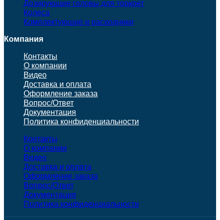
Дозирующие головы для торкрет
Колеса
Комплектующие и расходники
Компания
Контакты
О компании
Видео
Доставка и оплата
Оформление заказа
Вопрос/Ответ
Документация
Политика конфиденциальности
Контакты
О компании
Видео
Доставка и оплата
Оформление заказа
Вопрос/Ответ
Документация
Политика конфиденциальности