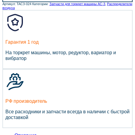
Артикул:
TAC3-024
Категории:
Запчасти для торкрет машины АС-3
,
Распределители
воздуха
Гарантия 1 год
На торкрет машины, мотор, редуктор, вариатор и
вибратор
РФ производитель
Все расходники и запчасти всегда в наличии с быстрой
доставкой