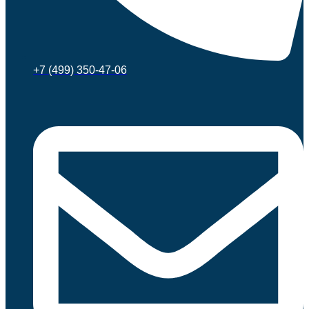
+7 (499) 350-47-06