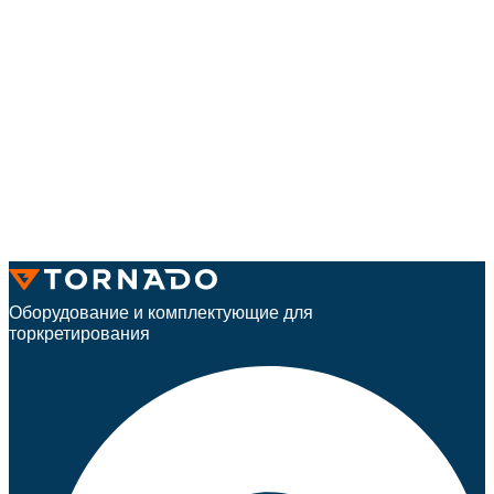
Оборудование и комплектующие для
торкретирования