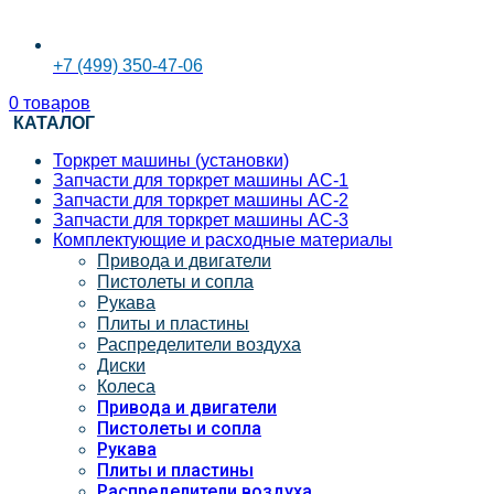
+7 (499) 350-47-06
0
товаров
КАТАЛОГ
Торкрет машины (установки)
Запчасти для торкрет машины АС-1
Запчасти для торкрет машины АС-2
Запчасти для торкрет машины АС-3
Комплектующие и расходные материалы
Привода и двигатели
Пистолеты и сопла
Рукава
Плиты и пластины
Распределители воздуха
Диски
Колеса
Привода и двигатели
Пистолеты и сопла
Рукава
Плиты и пластины
Распределители воздуха