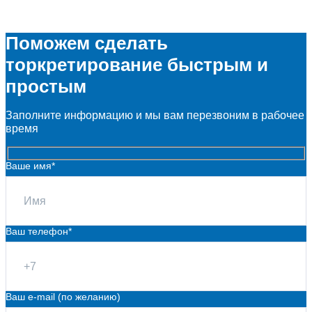
Поможем сделать
торкретирование быстрым и
простым
Заполните информацию и мы вам перезвоним в рабочее
время
Ваше имя*
Ваш телефон*
Ваш e-mail (по желанию)