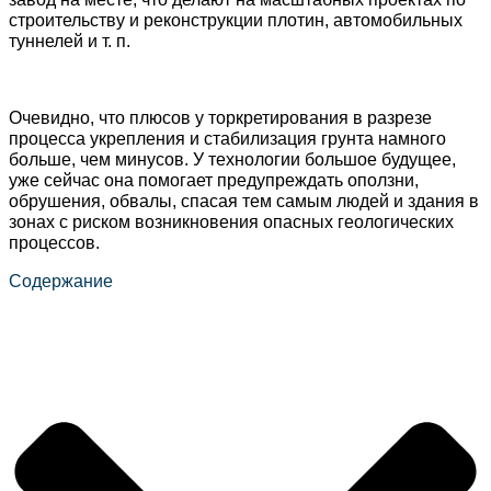
строительству и реконструкции плотин, автомобильных
туннелей и т. п.
Очевидно, что плюсов у торкретирования в разрезе
процесса укрепления и стабилизация грунта намного
больше, чем минусов. У технологии большое будущее,
уже сейчас она помогает предупреждать оползни,
обрушения, обвалы, спасая тем самым людей и здания в
зонах с риском возникновения опасных геологических
процессов.
Содержание