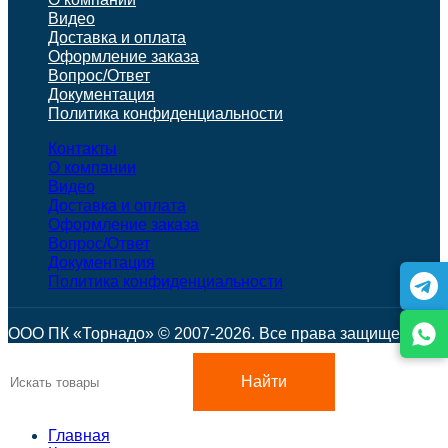
Видео
Доставка и оплата
Оформление заказа
Вопрос/Ответ
Документация
Политика конфиденциальности
Контакты
О компании
Видео
Доставка и оплата
Оформление заказа
Вопрос/Ответ
Документация
Политика конфиденциальности
ООО ПК «Торнадо» © 2007-2026. Все права защищены.
Найти
Главная