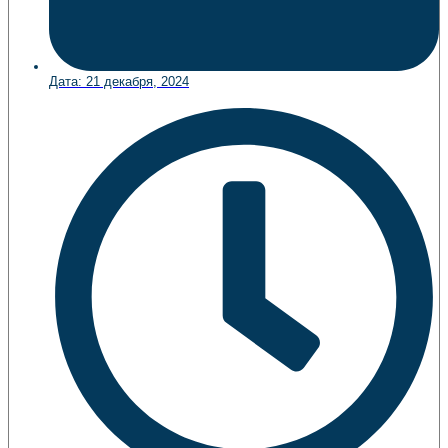
Дата:
21 декабря, 2024