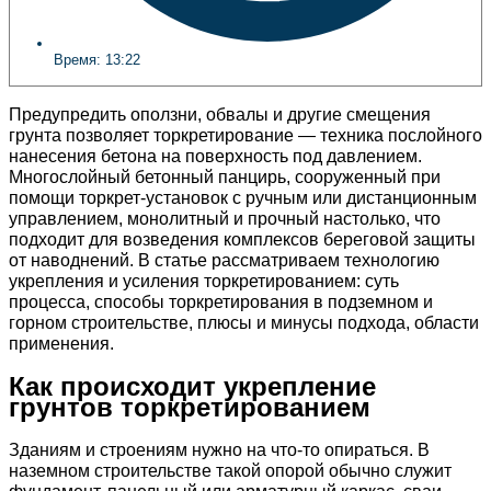
Время:
13:22
Предупредить оползни, обвалы и другие смещения
грунта позволяет торкретирование — техника послойного
нанесения бетона на поверхность под давлением.
Многослойный бетонный панцирь, сооруженный при
помощи торкрет-установок с ручным или дистанционным
управлением, монолитный и прочный настолько, что
подходит для возведения комплексов береговой защиты
от наводнений. В статье рассматриваем технологию
укрепления и усиления торкретированием: суть
процесса, способы торкретирования в подземном и
горном строительстве, плюсы и минусы подхода, области
применения.
Как происходит укрепление
грунтов торкретированием
Зданиям и строениям нужно на что-то опираться. В
наземном строительстве такой опорой обычно служит