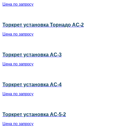
Цена по запросу
Торкрет установка Торнадо АС-2
Цена по запросу
Торкрет установка АС-3
Цена по запросу
Торкрет установка АС-4
Цена по запросу
Торкрет установка АС-5-2
Цена по запросу