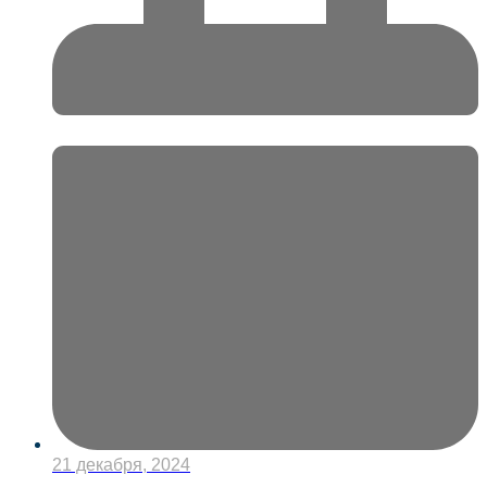
21 декабря, 2024