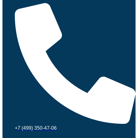
+7 (499) 350-47-06