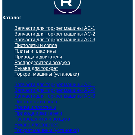
Каталог
Запчасти для торкрет машины АС-1
Запчасти для торкрет машины АС-2
Запчасти для торкрет машины АС-3
Пистолеты и сопла
Плиты и пластины
Привода и двигатели
Распределители воздуха
Рукава для торкрет
Торкрет машины (установки)
Запчасти для торкрет машины АС-1
Запчасти для торкрет машины АС-2
Запчасти для торкрет машины АС-3
Пистолеты и сопла
Плиты и пластины
Привода и двигатели
Распределители воздуха
Рукава для торкрет
Торкрет машины (установки)