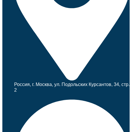
Россия, г. Москва, ул. Подольских Курсантов, 34, стр.
2