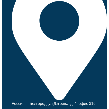
Россия, г. Белгород, ул Дзгоева, д. 4, офис 316