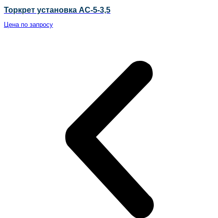
Торкрет установка АС-5-3,5
Цена по запросу