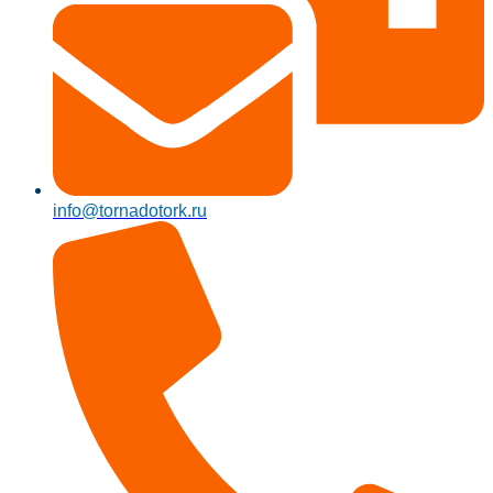
info@tornadotork.ru