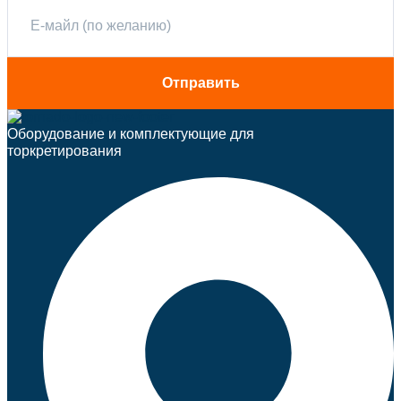
Оборудование и комплектующие для
торкретирования