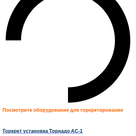
Посмотрите оборудование для торкретирования
Торкрет установка Торнадо АС-1