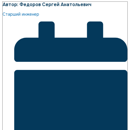
Автор: Федоров Сергей Анатольевич
Старший инженер