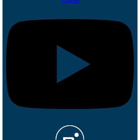
Youtube